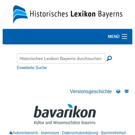
MENÜ
Erweiterte Suche
Versionsgeschichte
Autorenbereich
Impressum
Datenschutzerklärung
Barrierefreiheit