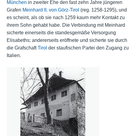
München
in zweiter Ehe den fast zehn Jahre jüngeren
Grafen
Meinhard II. von Görz-Tirol
(reg. 1258-1295), und
es scheint, als ob sie nach 1259 kaum mehr Kontakt zu
ihrem Sohn gehabt habe. Die Verbindung mit Meinhard
sicherte einerseits die standesgemäße Versorgung
Elisabeths; andererseits eröffnete und sicherte sie durch
die Grafschaft
Tirol
der staufischen Partei den Zugang zu
Italien.