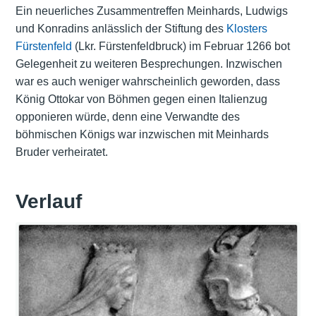
Ein neuerliches Zusammentreffen Meinhards, Ludwigs
und Konradins anlässlich der Stiftung des
Klosters
Fürstenfeld
(Lkr. Fürstenfeldbruck) im Februar 1266 bot
Gelegenheit zu weiteren Besprechungen. Inzwischen
war es auch weniger wahrscheinlich geworden, dass
König Ottokar von Böhmen gegen einen Italienzug
opponieren würde, denn eine Verwandte des
böhmischen Königs war inzwischen mit Meinhards
Bruder verheiratet.
Verlauf