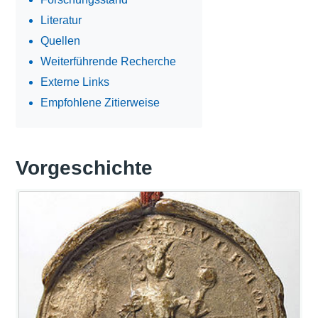
Literatur
Quellen
Weiterführende Recherche
Externe Links
Empfohlene Zitierweise
Vorgeschichte