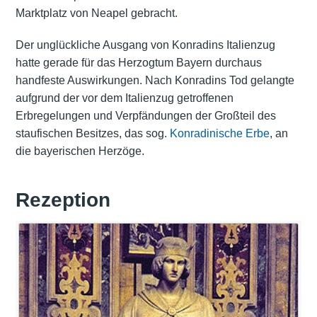
Marktplatz von Neapel gebracht.
Der unglückliche Ausgang von Konradins Italienzug
hatte gerade für das Herzogtum Bayern durchaus
handfeste Auswirkungen. Nach Konradins Tod gelangte
aufgrund der vor dem Italienzug getroffenen
Erbregelungen und Verpfändungen der Großteil des
staufischen Besitzes, das sog.
Konradinische Erbe
, an
die bayerischen Herzöge.
Rezeption