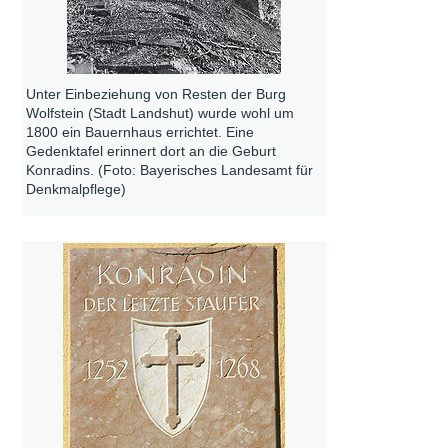
Unter Einbeziehung von Resten der Burg
Wolfstein (Stadt Landshut) wurde wohl um
1800 ein Bauernhaus errichtet. Eine
Gedenktafel erinnert dort an die Geburt
Konradins. (Foto: Bayerisches Landesamt für
Denkmalpflege)