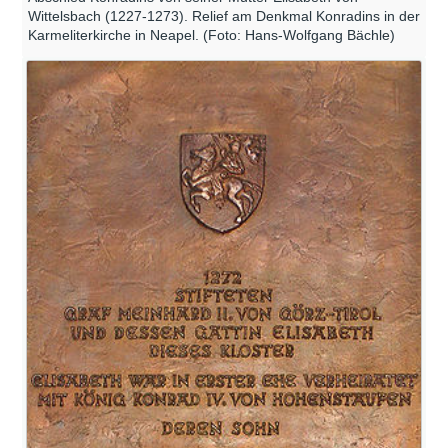
Wittelsbach (1227-1273). Relief am Denkmal Konradins in der
Karmeliterkirche in Neapel. (Foto: Hans-Wolfgang Bächle)