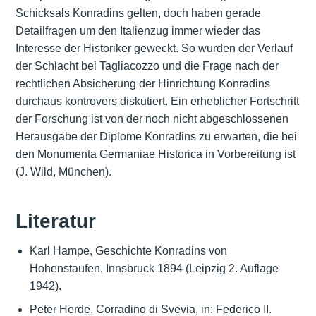
Schicksals Konradins gelten, doch haben gerade
Detailfragen um den Italienzug immer wieder das
Interesse der Historiker geweckt. So wurden der Verlauf
der Schlacht bei Tagliacozzo und die Frage nach der
rechtlichen Absicherung der Hinrichtung Konradins
durchaus kontrovers diskutiert. Ein erheblicher Fortschritt
der Forschung ist von der noch nicht abgeschlossenen
Herausgabe der Diplome Konradins zu erwarten, die bei
den Monumenta Germaniae Historica in Vorbereitung ist
(J. Wild, München).
Literatur
Karl Hampe, Geschichte Konradins von
Hohenstaufen, Innsbruck 1894 (Leipzig 2. Auflage
1942).
Peter Herde, Corradino di Svevia, in: Federico II.