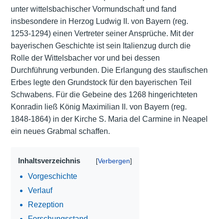
unter wittelsbachischer Vormundschaft und fand
insbesondere in Herzog Ludwig II. von Bayern (reg.
1253-1294) einen Vertreter seiner Ansprüche. Mit der
bayerischen Geschichte ist sein Italienzug durch die
Rolle der Wittelsbacher vor und bei dessen
Durchführung verbunden. Die Erlangung des staufischen
Erbes legte den Grundstock für den bayerischen Teil
Schwabens. Für die Gebeine des 1268 hingerichteten
Konradin ließ König Maximilian II. von Bayern (reg.
1848-1864) in der Kirche S. Maria del Carmine in Neapel
ein neues Grabmal schaffen.
Inhaltsverzeichnis
Vorgeschichte
Verlauf
Rezeption
Forschungsstand