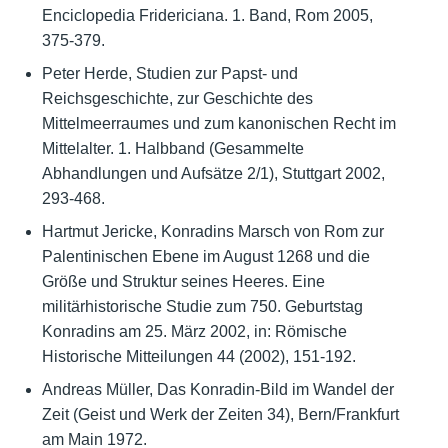
Enciclopedia Fridericiana. 1. Band, Rom 2005,
375-379.
Peter Herde, Studien zur Papst- und
Reichsgeschichte, zur Geschichte des
Mittelmeerraumes und zum kanonischen Recht im
Mittelalter. 1. Halbband (Gesammelte
Abhandlungen und Aufsätze 2/1), Stuttgart 2002,
293-468.
Hartmut Jericke, Konradins Marsch von Rom zur
Palentinischen Ebene im August 1268 und die
Größe und Struktur seines Heeres. Eine
militärhistorische Studie zum 750. Geburtstag
Konradins am 25. März 2002, in: Römische
Historische Mitteilungen 44 (2002), 151-192.
Andreas Müller, Das Konradin-Bild im Wandel der
Zeit (Geist und Werk der Zeiten 34), Bern/Frankfurt
am Main 1972.