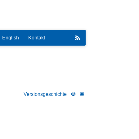
English
Kontakt
eirat
Versionsgeschichte