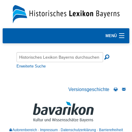
MENÜ
Erweiterte Suche
Versionsgeschichte
Autorenbereich
Impressum
Datenschutzerklärung
Barrierefreiheit