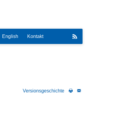
English
Kontakt
eirat
Versionsgeschichte