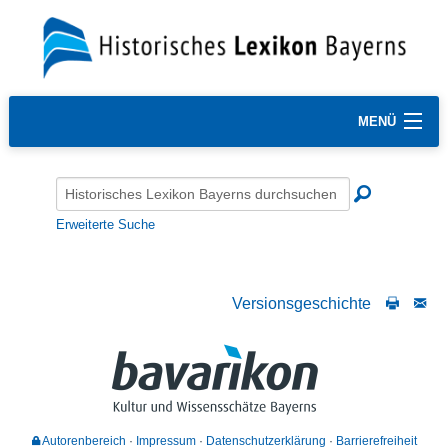
MENÜ
Erweiterte Suche
Versionsgeschichte
Autorenbereich
Impressum
Datenschutzerklärung
Barrierefreiheit