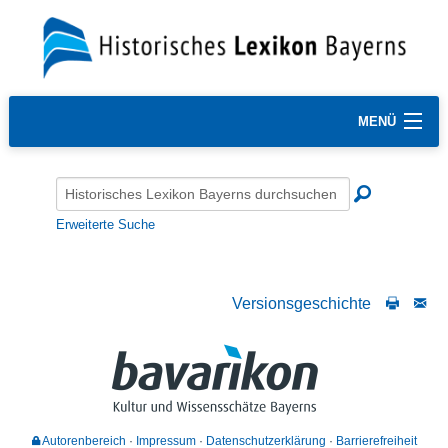
MENÜ
Erweiterte Suche
Versionsgeschichte
Autorenbereich
Impressum
Datenschutzerklärung
Barrierefreiheit