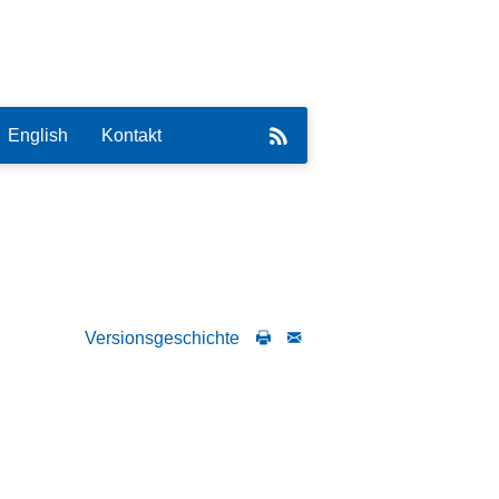
English
Kontakt
eirat
Versionsgeschichte