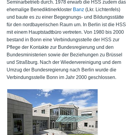
Seminarbetrieb durch. 1978 erwarb die HSS zudem das
ehemalige Benediktinerkloster
Banz
(Lkr. Lichtenfels)
und baute es zu einer Begegnungs- und Bildungsstätte
für den nordbayerischen Raum um. In Berlin ist die HSS
mit einem Hauptstadtbüro vertreten. Von 1980 bis 2000
bestand in Bonn eine Verbindungsstelle der HSS zur
Pflege der Kontakte zur Bundesregierung und den
Bundesministerien sowie der Beziehungen zu Brüssel
und Straßburg. Nach der Wiedervereinigung und dem
Umzug der Bundesregierung nach Berlin wurde die
Verbindungsstelle Bonn im Jahr 2000 geschlossen.