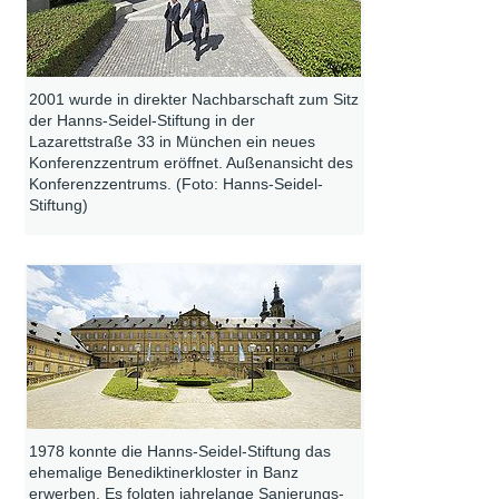
2001 wurde in direkter Nachbarschaft zum Sitz
der Hanns-Seidel-Stiftung in der
Lazarettstraße 33 in München ein neues
Konferenzzentrum eröffnet. Außenansicht des
Konferenzzentrums. (Foto: Hanns-Seidel-
Stiftung)
1978 konnte die Hanns-Seidel-Stiftung das
ehemalige Benediktinerkloster in Banz
erwerben. Es folgten jahrelange Sanierungs-