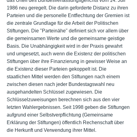
das Urteil des Bundesverfassungsgerichts vom 14. Juli
1986 neu geregelt. Die darin geforderte Distanz zu ihren
Parteien und die personelle Entflechtung der Gremien ist
die zentrale Grundlage für die Arbeit der Politischen
Stiftungen. Die "Parteinähe" definiert sich vor allem über
die gemeinsamen Werte und die gemeinsame geistige
Basis. Die Unabhängigkeit wird in der Praxis gewahrt
und umgesetzt, auch wenn die Existenz der politischen
Stiftungen über ihre Finanzierung in gewisser Weise an
die Existenz dieser Parteien gekoppelt ist. Die
staatlichen Mittel werden den Stiftungen nach einem
zwischen diesen nach jeder Bundestagswahl neu
ausgehandelten Schlüssel zugewiesen. Die
Schlüsselzuweisungen berechnen sich aus den vier
letzten Wahlergebnissen. Seit 1998 geben die Stiftungen
aufgrund einer Selbstverpflichtung (Gemeinsame
Erklärung der Stiftungen) öffentlich Rechenschaft über
die Herkunft und Verwendung ihrer Mittel.