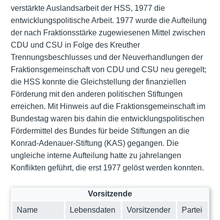
verstärkte Auslandsarbeit der HSS, 1977 die
entwicklungspolitische Arbeit. 1977 wurde die Aufteilung
der nach Fraktionsstärke zugewiesenen Mittel zwischen
CDU und CSU in Folge des Kreuther
Trennungsbeschlusses und der Neuverhandlungen der
Fraktionsgemeinschaft von CDU und CSU neu geregelt;
die HSS konnte die Gleichstellung der finanziellen
Förderung mit den anderen politischen Stiftungen
erreichen. Mit Hinweis auf die Fraktionsgemeinschaft im
Bundestag waren bis dahin die entwicklungspolitischen
Fördermittel des Bundes für beide Stiftungen an die
Konrad-Adenauer-Stiftung (KAS) gegangen. Die
ungleiche interne Aufteilung hatte zu jahrelangen
Konflikten geführt, die erst 1977 gelöst werden konnten.
Vorsitzende
Name
Lebensdaten
Vorsitzender
Partei