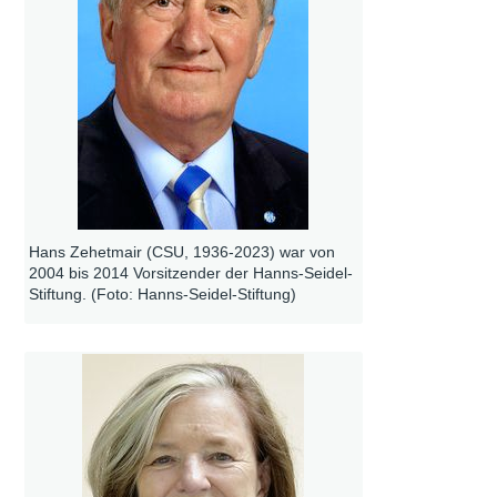
Hans Zehetmair (CSU, 1936-2023) war von
2004 bis 2014 Vorsitzender der Hanns-Seidel-
Stiftung. (Foto: Hanns-Seidel-Stiftung)