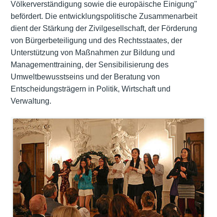
Völkerverständigung sowie die europäische Einigung"
befördert. Die entwicklungspolitische Zusammenarbeit
dient der Stärkung der Zivilgesellschaft, der Förderung
von Bürgerbeteiligung und des Rechtsstaates, der
Unterstützung von Maßnahmen zur Bildung und
Managementtraining, der Sensibilisierung des
Umweltbewusstseins und der Beratung von
Entscheidungsträgern in Politik, Wirtschaft und
Verwaltung.