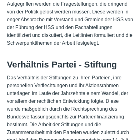
Aufgegriffen werden die Fragestellungen, die dringend
von der Politik gelöst werden müssen. Diese werden in
enger Absprache mit Vorstand und Gremien der HSS von
der Führung der HSS und den Fachabteilungen
identifiziert und diskutiert, die Leitlinien formuliert und die
Schwerpunktthemen der Arbeit festgelegt.
Verhältnis Partei - Stiftung
Das Verhältnis der Stiftungen zu ihren Parteien, ihre
personellen Verflechtungen und ihr Aktionsrahmen
unterlagen im Laufe der Jahrzehnte einem Wandel, der
vor allem der rechtlichen Entwicklung folgte. Diese
wurde maßgeblich durch die Rechtsprechung des
Bundesverfassungsgerichts zur Parteienfinanzierung
bestimmt. Die Arbeit der Stiftungen und die
Zusammenarbeit mit den Parteien wurden zuletzt durch