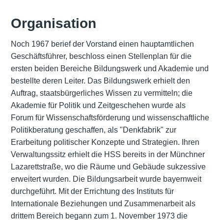
Organisation
Noch 1967 berief der Vorstand einen hauptamtlichen
Geschäftsführer, beschloss einen Stellenplan für die
ersten beiden Bereiche Bildungswerk und Akademie und
bestellte deren Leiter. Das Bildungswerk erhielt den
Auftrag, staatsbürgerliches Wissen zu vermitteln; die
Akademie für Politik und Zeitgeschehen wurde als
Forum für Wissenschaftsförderung und wissenschaftliche
Politikberatung geschaffen, als "Denkfabrik" zur
Erarbeitung politischer Konzepte und Strategien. Ihren
Verwaltungssitz erhielt die HSS bereits in der Münchner
Lazarettstraße, wo die Räume und Gebäude sukzessive
erweitert wurden. Die Bildungsarbeit wurde bayernweit
durchgeführt. Mit der Errichtung des Instituts für
Internationale Beziehungen und Zusammenarbeit als
drittem Bereich begann zum 1. November 1973 die