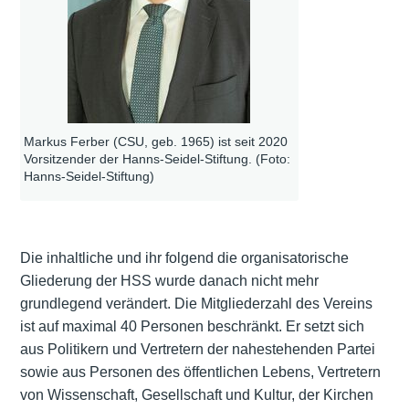
Markus Ferber (CSU, geb. 1965) ist seit 2020
Vorsitzender der Hanns-Seidel-Stiftung. (Foto:
Hanns-Seidel-Stiftung)
Die inhaltliche und ihr folgend die organisatorische
Gliederung der HSS wurde danach nicht mehr
grundlegend verändert. Die Mitgliederzahl des Vereins
ist auf maximal 40 Personen beschränkt. Er setzt sich
aus Politikern und Vertretern der nahestehenden Partei
sowie aus Personen des öffentlichen Lebens, Vertretern
von Wissenschaft, Gesellschaft und Kultur, der Kirchen