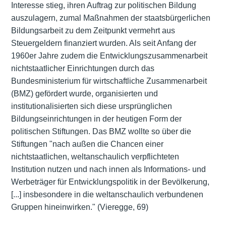
Interesse stieg, ihren Auftrag zur politischen Bildung
auszulagern, zumal Maßnahmen der staatsbürgerlichen
Bildungsarbeit zu dem Zeitpunkt vermehrt aus
Steuergeldern finanziert wurden. Als seit Anfang der
1960er Jahre zudem die Entwicklungszusammenarbeit
nichtstaatlicher Einrichtungen durch das
Bundesministerium für wirtschaftliche Zusammenarbeit
(BMZ) gefördert wurde, organisierten und
institutionalisierten sich diese ursprünglichen
Bildungseinrichtungen in der heutigen Form der
politischen Stiftungen. Das BMZ wollte so über die
Stiftungen "nach außen die Chancen einer
nichtstaatlichen, weltanschaulich verpflichteten
Institution nutzen und nach innen als Informations- und
Werbeträger für Entwicklungspolitik in der Bevölkerung,
[...] insbesondere in die weltanschaulich verbundenen
Gruppen hineinwirken." (Vieregge, 69)