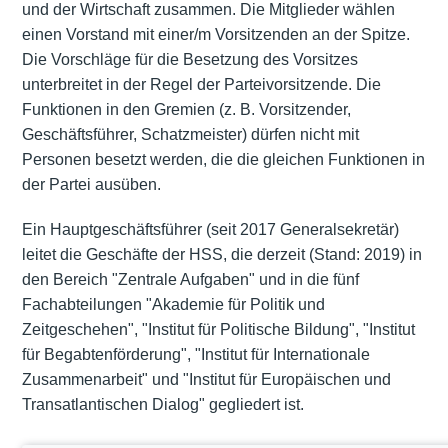
und der Wirtschaft zusammen. Die Mitglieder wählen
einen Vorstand mit einer/m Vorsitzenden an der Spitze.
Die Vorschläge für die Besetzung des Vorsitzes
unterbreitet in der Regel der Parteivorsitzende. Die
Funktionen in den Gremien (z. B. Vorsitzender,
Geschäftsführer, Schatzmeister) dürfen nicht mit
Personen besetzt werden, die die gleichen Funktionen in
der Partei ausüben.
Ein Hauptgeschäftsführer (seit 2017 Generalsekretär)
leitet die Geschäfte der HSS, die derzeit (Stand: 2019) in
den Bereich "Zentrale Aufgaben" und in die fünf
Fachabteilungen "Akademie für Politik und
Zeitgeschehen", "Institut für Politische Bildung", "Institut
für Begabtenförderung", "Institut für Internationale
Zusammenarbeit" und "Institut für Europäischen und
Transatlantischen Dialog" gegliedert ist.