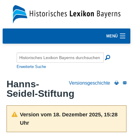
MENÜ
Erweiterte Suche
Hanns-
Versionsgeschichte
Seidel-Stiftung
Version vom 18. Dezember 2025, 15:28
Uhr