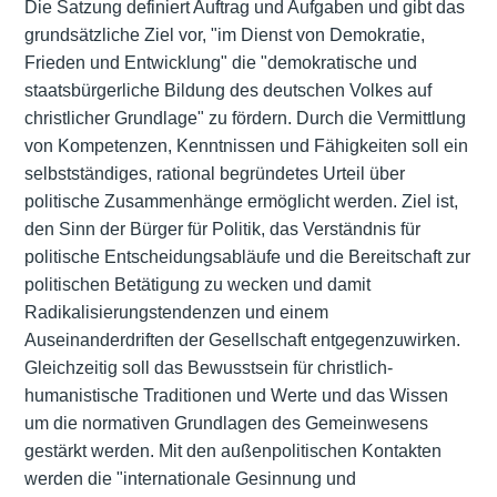
Die Satzung definiert Auftrag und Aufgaben und gibt das
grundsätzliche Ziel vor, "im Dienst von Demokratie,
Frieden und Entwicklung" die "demokratische und
staatsbürgerliche Bildung des deutschen Volkes auf
christlicher Grundlage" zu fördern. Durch die Vermittlung
von Kompetenzen, Kenntnissen und Fähigkeiten soll ein
selbstständiges, rational begründetes Urteil über
politische Zusammenhänge ermöglicht werden. Ziel ist,
den Sinn der Bürger für Politik, das Verständnis für
politische Entscheidungsabläufe und die Bereitschaft zur
politischen Betätigung zu wecken und damit
Radikalisierungstendenzen und einem
Auseinanderdriften der Gesellschaft entgegenzuwirken.
Gleichzeitig soll das Bewusstsein für christlich-
humanistische Traditionen und Werte und das Wissen
um die normativen Grundlagen des Gemeinwesens
gestärkt werden. Mit den außenpolitischen Kontakten
werden die "internationale Gesinnung und