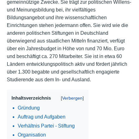
gemeinnützige Zwecke. Sie trägt zur politischen Willens-
und Meinungsbildung bei, ihr vielfältiges
Bildungsangebot und ihre wissenschaftlichen
Einrichtungen stehen jedermann offen. Sie wird wie die
anderen politischen Stiftungen in Deutschland
überwiegend aus staatlichen Mitteln finanziert, verfügt
über ein Jahresbudget in Höhe von rund 70 Mio. Euro
und beschäftigt ca. 270 Mitarbeiter. Sie ist in etwa 60
Ländern entwicklungspolitisch aktiv und fördert jährlich
über 1.300 begabte und gesellschaftlich engagierte
Studierende aus dem In- und Ausland.
Inhaltsverzeichnis
Gründung
Auftrag und Aufgaben
Verhältnis Partei - Stiftung
Organisation