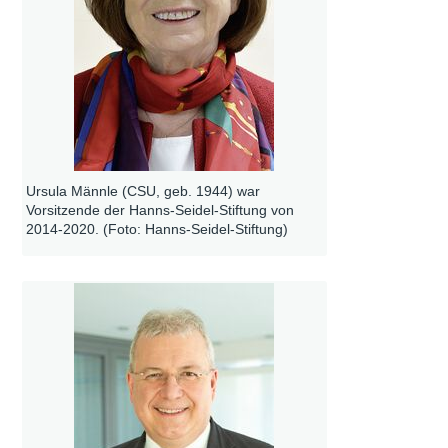
Ursula Männle (CSU, geb. 1944) war
Vorsitzende der Hanns-Seidel-Stiftung von
2014-2020. (Foto: Hanns-Seidel-Stiftung)