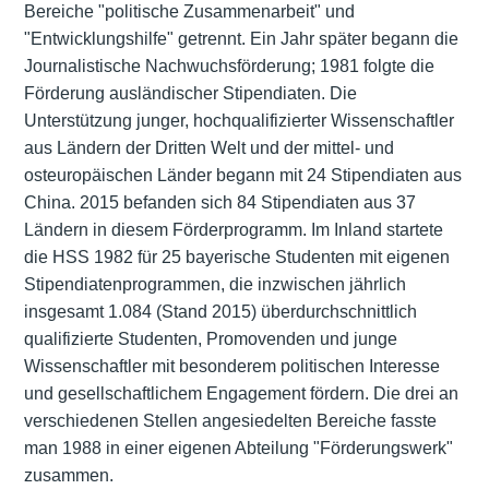
Bereiche "politische Zusammenarbeit" und
"Entwicklungshilfe" getrennt. Ein Jahr später begann die
Journalistische Nachwuchsförderung; 1981 folgte die
Förderung ausländischer Stipendiaten. Die
Unterstützung junger, hochqualifizierter Wissenschaftler
aus Ländern der Dritten Welt und der mittel- und
osteuropäischen Länder begann mit 24 Stipendiaten aus
China. 2015 befanden sich 84 Stipendiaten aus 37
Ländern in diesem Förderprogramm. Im Inland startete
die HSS 1982 für 25 bayerische Studenten mit eigenen
Stipendiatenprogrammen, die inzwischen jährlich
insgesamt 1.084 (Stand 2015) überdurchschnittlich
qualifizierte Studenten, Promovenden und junge
Wissenschaftler mit besonderem politischen Interesse
und gesellschaftlichem Engagement fördern. Die drei an
verschiedenen Stellen angesiedelten Bereiche fasste
man 1988 in einer eigenen Abteilung "Förderungswerk"
zusammen.