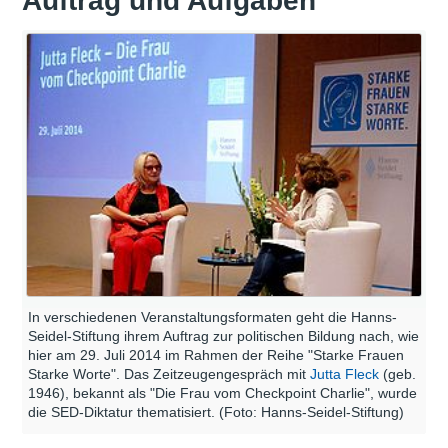
Auftrag und Aufgaben
In verschiedenen Veranstaltungsformaten geht die Hanns-
Seidel-Stiftung ihrem Auftrag zur politischen Bildung nach, wie
hier am 29. Juli 2014 im Rahmen der Reihe "Starke Frauen
Starke Worte". Das Zeitzeugengespräch mit
Jutta Fleck
(geb.
1946), bekannt als "Die Frau vom Checkpoint Charlie", wurde
die SED-Diktatur thematisiert. (Foto: Hanns-Seidel-Stiftung)