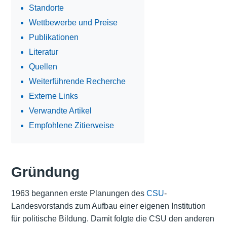
Standorte
Wettbewerbe und Preise
Publikationen
Literatur
Quellen
Weiterführende Recherche
Externe Links
Verwandte Artikel
Empfohlene Zitierweise
Gründung
1963 begannen erste Planungen des
CSU
-
Landesvorstands zum Aufbau einer eigenen Institution
für politische Bildung. Damit folgte die CSU den anderen