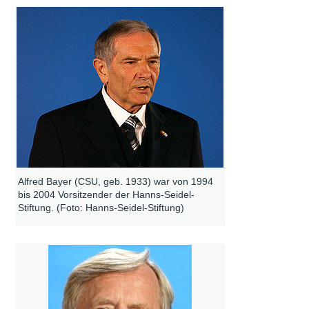
Alfred Bayer (CSU, geb. 1933) war von 1994
bis 2004 Vorsitzender der Hanns-Seidel-
Stiftung. (Foto: Hanns-Seidel-Stiftung)