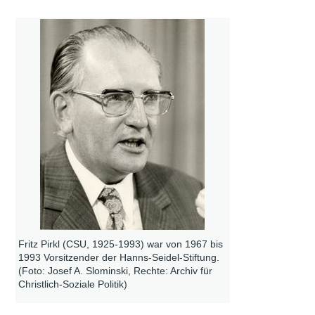
Fritz Pirkl (CSU, 1925-1993) war von 1967 bis
1993 Vorsitzender der Hanns-Seidel-Stiftung.
(Foto: Josef A. Slominski, Rechte: Archiv für
Christlich-Soziale Politik)