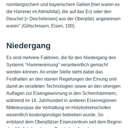
nürnbergischem und bayerischem Gebiet (hier waren es
die Hämmer im Altmühltal), die auf das Erz oder den
Deuchel [= Deicheleisen] aus der Oberpfalz angewiesen
waren" (Götschmann, Eisen, 100).
Niedergang
Es sind mehrere Faktoren, die für den Niedergang des
Systems "Hammereinung" verantwortlich gemacht
werden können. An erster Stelle steht dabei das
Festhalten an den starren Regelungen der Einung und
damit an veralteten Technologien sowie an den strengen
Auflagen zur Eisengewinnung in den Schienhämmern,
während im 16. Jahrhundert in anderen Eisenregionen
Mitteleuropas die Verhüttung im Holzkohlehochofen
wesentlich kostengünstiger betrieben wurde. So
entstand dem Oberpfälzer Eisenzentrum seit dem Beginn