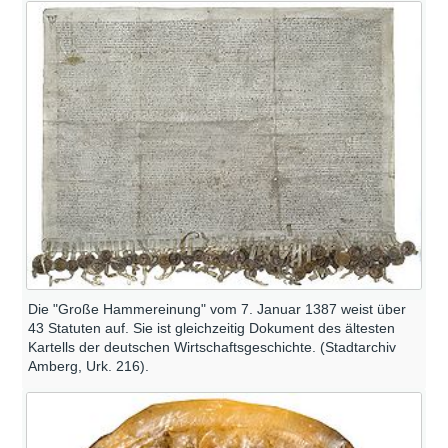
Die "Große Hammereinung" vom 7. Januar 1387 weist über
43 Statuten auf. Sie ist gleichzeitig Dokument des ältesten
Kartells der deutschen Wirtschaftsgeschichte. (Stadtarchiv
Amberg, Urk. 216).