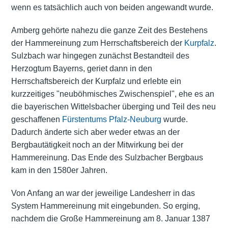
wenn es tatsächlich auch von beiden angewandt wurde.
Amberg gehörte nahezu die ganze Zeit des Bestehens
der Hammereinung zum Herrschaftsbereich der
Kurpfalz
.
Sulzbach war hingegen zunächst Bestandteil des
Herzogtum Bayerns, geriet dann in den
Herrschaftsbereich der Kurpfalz und erlebte ein
kurzzeitiges "neuböhmisches Zwischenspiel", ehe es an
die bayerischen Wittelsbacher überging und Teil des neu
geschaffenen
Fürstentums Pfalz-Neuburg
wurde.
Dadurch änderte sich aber weder etwas an der
Bergbautätigkeit noch an der Mitwirkung bei der
Hammereinung. Das Ende des Sulzbacher Bergbaus
kam in den 1580er Jahren.
Von Anfang an war der jeweilige Landesherr in das
System Hammereinung mit eingebunden. So erging,
nachdem die Große Hammereinung am 8. Januar 1387