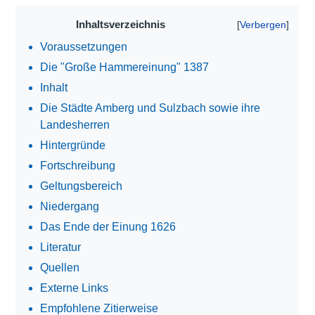
Inhaltsverzeichnis
Voraussetzungen
Die "Große Hammereinung" 1387
Inhalt
Die Städte Amberg und Sulzbach sowie ihre
Landesherren
Hintergründe
Fortschreibung
Geltungsbereich
Niedergang
Das Ende der Einung 1626
Literatur
Quellen
Externe Links
Empfohlene Zitierweise