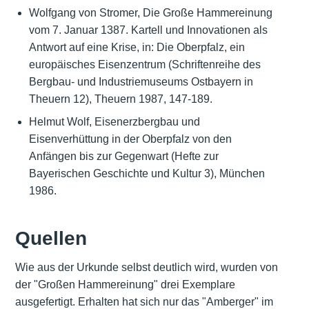
Wolfgang von Stromer, Die Große Hammereinung
vom 7. Januar 1387. Kartell und Innovationen als
Antwort auf eine Krise, in: Die Oberpfalz, ein
europäisches Eisenzentrum (Schriftenreihe des
Bergbau- und Industriemuseums Ostbayern in
Theuern 12), Theuern 1987, 147-189.
Helmut Wolf, Eisenerzbergbau und
Eisenverhüttung in der Oberpfalz von den
Anfängen bis zur Gegenwart (Hefte zur
Bayerischen Geschichte und Kultur 3), München
1986.
Quellen
Wie aus der Urkunde selbst deutlich wird, wurden von
der "Großen Hammereinung" drei Exemplare
ausgefertigt. Erhalten hat sich nur das "Amberger" im