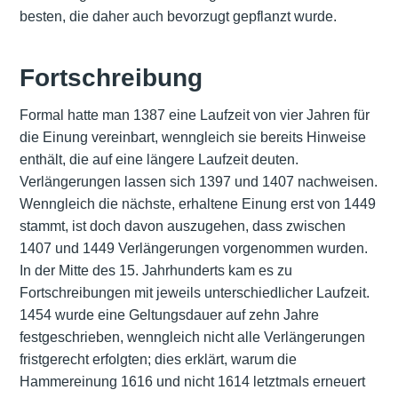
besten, die daher auch bevorzugt gepflanzt wurde.
Fortschreibung
Formal hatte man 1387 eine Laufzeit von vier Jahren für
die Einung vereinbart, wenngleich sie bereits Hinweise
enthält, die auf eine längere Laufzeit deuten.
Verlängerungen lassen sich 1397 und 1407 nachweisen.
Wenngleich die nächste, erhaltene Einung erst von 1449
stammt, ist doch davon auszugehen, dass zwischen
1407 und 1449 Verlängerungen vorgenommen wurden.
In der Mitte des 15. Jahrhunderts kam es zu
Fortschreibungen mit jeweils unterschiedlicher Laufzeit.
1454 wurde eine Geltungsdauer auf zehn Jahre
festgeschrieben, wenngleich nicht alle Verlängerungen
fristgerecht erfolgten; dies erklärt, warum die
Hammereinung 1616 und nicht 1614 letztmals erneuert