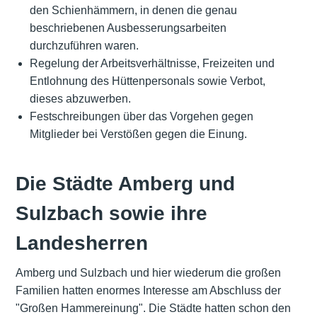
den Schienhämmern, in denen die genau
beschriebenen Ausbesserungsarbeiten
durchzuführen waren.
Regelung der Arbeitsverhältnisse, Freizeiten und
Entlohnung des Hüttenpersonals sowie Verbot,
dieses abzuwerben.
Festschreibungen über das Vorgehen gegen
Mitglieder bei Verstößen gegen die Einung.
Die Städte Amberg und
Sulzbach sowie ihre
Landesherren
Amberg und Sulzbach und hier wiederum die großen
Familien hatten enormes Interesse am Abschluss der
"Großen Hammereinung". Die Städte hatten schon den