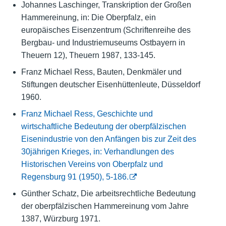
Johannes Laschinger, Transkription der Großen
Hammereinung, in: Die Oberpfalz, ein
europäisches Eisenzentrum (Schriftenreihe des
Bergbau- und Industriemuseums Ostbayern in
Theuern 12), Theuern 1987, 133-145.
Franz Michael Ress, Bauten, Denkmäler und
Stiftungen deutscher Eisenhüttenleute, Düsseldorf
1960.
Franz Michael Ress, Geschichte und
wirtschaftliche Bedeutung der oberpfälzischen
Eisenindustrie von den Anfängen bis zur Zeit des
30jährigen Krieges, in: Verhandlungen des
Historischen Vereins von Oberpfalz und
Regensburg 91 (1950), 5-186.
Günther Schatz, Die arbeitsrechtliche Bedeutung
der oberpfälzischen Hammereinung vom Jahre
1387, Würzburg 1971.