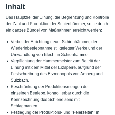
Inhalt
Das Hauptziel der Einung, die Begrenzung und Kontrolle
der Zahl und Produktion der Schienhämmer, sollte durch
ein ganzes Bündel von Maßnahmen erreicht werden:
Verbot der Errichtung neuer Schienhämmer, der
Wiederinbetriebnahme stillgelegter Werke und der
Umwandlung von Blech- in Schienhämmer.
Verpflichtung der Hammermeister zum Beitritt der
Einung mit dem Mittel der Erzsperre, aufgrund der
Festschreibung des Erzmonopols von Amberg und
Sulzbach.
Beschränkung der Produktionsmengen der
einzelnen Betriebe, kontrollierbar durch die
Kennzeichnung des Schieneisens mit
Schlagmarken.
Festlegung der Produktions- und "Feierzeiten" in