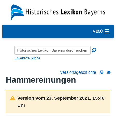
MENÜ
Erweiterte Suche
Versionsgeschichte
Hammereinungen
Version vom 23. September 2021, 15:46
Uhr