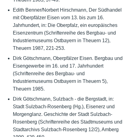
Edith Benner/Norbert Hirschmann, Der Südhandel
mit Oberpfälzer Eisen vom 13. bis zum 16.
Jahrhundert, in: Die Oberpfalz, ein europäisches
Eisenzentrum (Schriftenreihe des Bergbau- und
Industriemuseums Ostbayern in Theuern 12),
Theuern 1987, 221-253.
Dirk Götschmann, Oberpfälzer Eisen. Bergbau und
Eisengewerbe im 16. und 17. Jahrhundert
(Schriftenreihe des Bergbau- und
Industriemuseums Ostbayern in Theuern 5),
Theuern 1985.
Dirk Götschmann, Sulzbach - die Bergstadt, in:
Stadt Sulzbach-Rosenberg (Hg.), Eisenerz und
Morgenglanz. Geschichte der Stadt Sulzbach-
Rosenberg (Schriftenreihe des Stadtmuseums und
Stadtarchivs Sulzbach-Rosenberg 12/2), Amberg