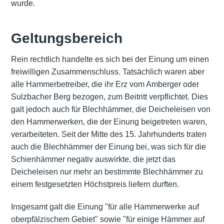
wurde.
Geltungsbereich
Rein rechtlich handelte es sich bei der Einung um einen
freiwilligen Zusammenschluss. Tatsächlich waren aber
alle Hammerbetreiber, die ihr Erz vom Amberger oder
Sulzbacher Berg bezogen, zum Beitritt verpflichtet. Dies
galt jedoch auch für Blechhämmer, die Deicheleisen von
den Hammerwerken, die der Einung beigetreten waren,
verarbeiteten. Seit der Mitte des 15. Jahrhunderts traten
auch die Blechhämmer der Einung bei, was sich für die
Schienhämmer negativ auswirkte, die jetzt das
Deicheleisen nur mehr an bestimmte Blechhämmer zu
einem festgesetzten Höchstpreis liefern durften.
Insgesamt galt die Einung "für alle Hammerwerke auf
oberpfälzischem Gebiet" sowie "für einige Hämmer auf