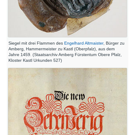
Siegel mit drei Flammen des
Engelhard Altmaister
, Bürger zu
Amberg, Hammermeister zu Kastl (Oberpfalz), aus dem
Jahre 1459. (Staatsarchiv Amberg Fürstentum Obere Pfalz,
Kloster Kastl Urkunden 527)