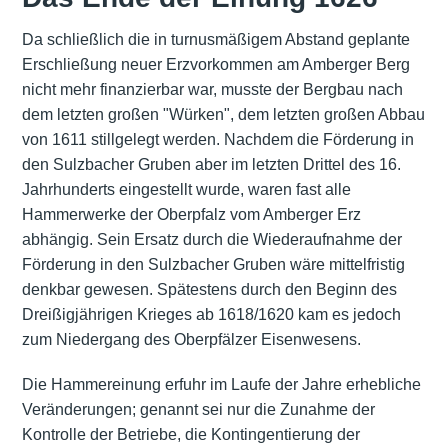
Da schließlich die in turnusmäßigem Abstand geplante
Erschließung neuer Erzvorkommen am Amberger Berg
nicht mehr finanzierbar war, musste der Bergbau nach
dem letzten großen "Würken", dem letzten großen Abbau
von 1611 stillgelegt werden. Nachdem die Förderung in
den Sulzbacher Gruben aber im letzten Drittel des 16.
Jahrhunderts eingestellt wurde, waren fast alle
Hammerwerke der Oberpfalz vom Amberger Erz
abhängig. Sein Ersatz durch die Wiederaufnahme der
Förderung in den Sulzbacher Gruben wäre mittelfristig
denkbar gewesen. Spätestens durch den Beginn des
Dreißigjährigen Krieges ab 1618/1620 kam es jedoch
zum Niedergang des Oberpfälzer Eisenwesens.
Die Hammereinung erfuhr im Laufe der Jahre erhebliche
Veränderungen; genannt sei nur die Zunahme der
Kontrolle der Betriebe, die Kontingentierung der