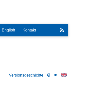
English
Kontakt
eirat
Versionsgeschichte