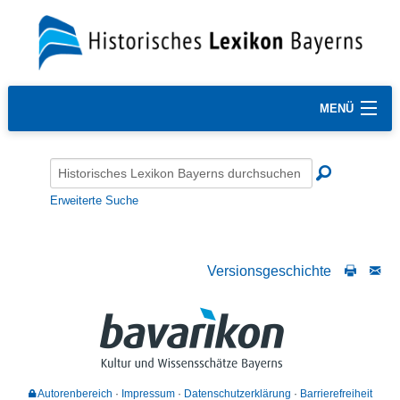
MENÜ
Erweiterte Suche
Versionsgeschichte
Autorenbereich
Impressum
Datenschutzerklärung
Barrierefreiheit