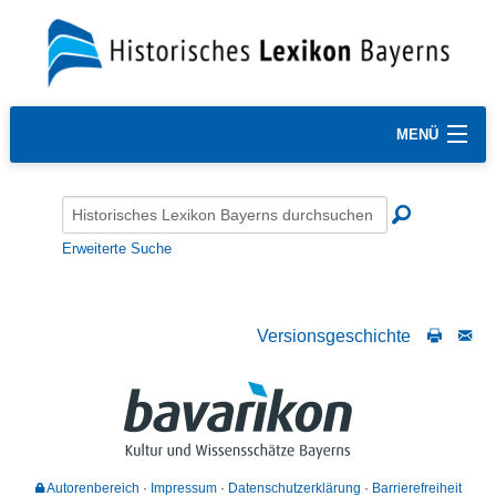
MENÜ
Erweiterte Suche
Versionsgeschichte
Autorenbereich
Impressum
Datenschutzerklärung
Barrierefreiheit