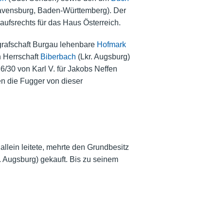
 Ravensburg, Baden-Württemberg). Der
aufsrechts für das Haus Österreich.
rafschaft Burgau
lehenbare
Hofmark
n Herrschaft
Biberbach
(Lkr. Augsburg)
6/30 von Karl V. für Jakobs Neffen
 die Fugger von dieser
lein leitete, mehrte den Grundbesitz
. Augsburg) gekauft. Bis zu seinem