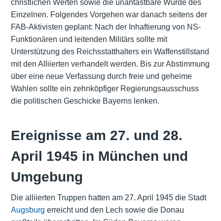
christlichen Werten sowie die unantastbare Würde des
Einzelnen. Folgendes Vorgehen war danach seitens der
FAB-Aktivisten geplant: Nach der Inhaftierung von NS-
Funktionären und leitenden Militärs sollte mit
Unterstützung des Reichsstatthalters ein Waffenstillstand
mit den Alliierten verhandelt werden. Bis zur Abstimmung
über eine neue Verfassung durch freie und geheime
Wahlen sollte ein zehnköpfiger Regierungsausschuss
die politischen Geschicke Bayerns lenken.
Ereignisse am 27. und 28.
April 1945 in München und
Umgebung
Die alliierten Truppen hatten am 27. April 1945 die Stadt
Augsburg
erreicht und den Lech sowie die Donau