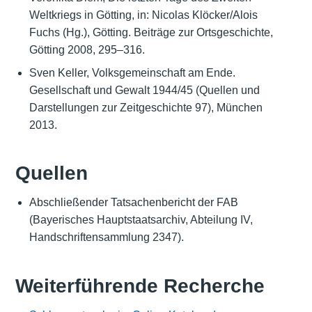
Weltkriegs in Götting, in: Nicolas Klöcker/Alois
Fuchs (Hg.), Götting. Beiträge zur Ortsgeschichte,
Götting 2008, 295–316.
Sven Keller, Volksgemeinschaft am Ende.
Gesellschaft und Gewalt 1944/45 (Quellen und
Darstellungen zur Zeitgeschichte 97), München
2013.
Quellen
Abschließender Tatsachenbericht der FAB
(Bayerisches Hauptstaatsarchiv, Abteilung IV,
Handschriftensammlung 2347).
Weiterführende Recherche