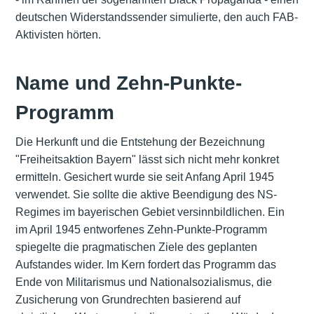
deutschen Widerstandssender simulierte, den auch FAB-
Aktivisten hörten.
Name und Zehn-Punkte-
Programm
Die Herkunft und die Entstehung der Bezeichnung
"Freiheitsaktion Bayern" lässt sich nicht mehr konkret
ermitteln. Gesichert wurde sie seit Anfang April 1945
verwendet. Sie sollte die aktive Beendigung des NS-
Regimes im bayerischen Gebiet versinnbildlichen. Ein
im April 1945 entworfenes Zehn-Punkte-Programm
spiegelte die pragmatischen Ziele des geplanten
Aufstandes wider. Im Kern fordert das Programm das
Ende von Militarismus und Nationalsozialismus, die
Zusicherung von Grundrechten basierend auf