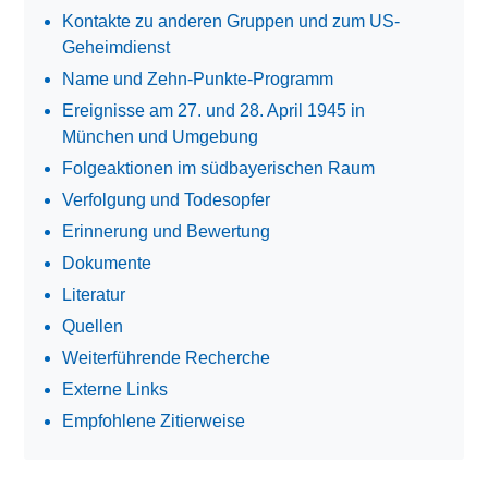
Kontakte zu anderen Gruppen und zum US-
Geheimdienst
Name und Zehn-Punkte-Programm
Ereignisse am 27. und 28. April 1945 in
München und Umgebung
Folgeaktionen im südbayerischen Raum
Verfolgung und Todesopfer
Erinnerung und Bewertung
Dokumente
Literatur
Quellen
Weiterführende Recherche
Externe Links
Empfohlene Zitierweise