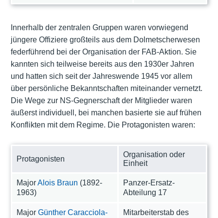
Innerhalb der zentralen Gruppen waren vorwiegend
jüngere Offiziere großteils aus dem Dolmetscherwesen
federführend bei der Organisation der FAB-Aktion. Sie
kannten sich teilweise bereits aus den 1930er Jahren
und hatten sich seit der Jahreswende 1945 vor allem
über persönliche Bekanntschaften miteinander vernetzt.
Die Wege zur NS-Gegnerschaft der Mitglieder waren
äußerst individuell, bei manchen basierte sie auf frühen
Konflikten mit dem Regime. Die Protagonisten waren:
Organisation oder
Protagonisten
Einheit
Major
Alois Braun
(1892-
Panzer-Ersatz-
1963)
Abteilung 17
Major
Günther Caracciola-
Mitarbeiterstab des