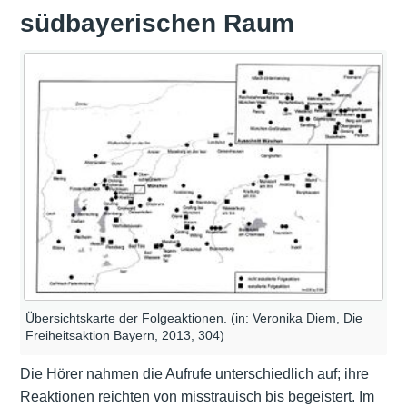
südbayerischen Raum
Übersichtskarte der Folgeaktionen. (in: Veronika Diem, Die
Freiheitsaktion Bayern, 2013, 304)
Die Hörer nahmen die Aufrufe unterschiedlich auf; ihre
Reaktionen reichten von misstrauisch bis begeistert. Im