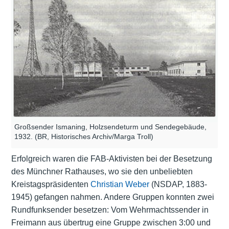
Großsender Ismaning, Holzsendeturm und Sendegebäude,
1932. (BR, Historisches Archiv/Marga Troll)
Erfolgreich waren die FAB-Aktivisten bei der Besetzung
des Münchner Rathauses, wo sie den unbeliebten
Kreistagspräsidenten
Christian Weber
(NSDAP, 1883-
1945) gefangen nahmen. Andere Gruppen konnten zwei
Rundfunksender besetzen: Vom Wehrmachtssender in
Freimann aus übertrug eine Gruppe zwischen 3:00 und