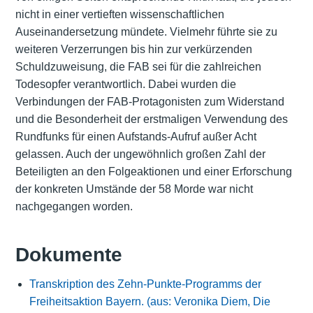
nicht in einer vertieften wissenschaftlichen
Auseinandersetzung mündete. Vielmehr führte sie zu
weiteren Verzerrungen bis hin zur verkürzenden
Schuldzuweisung, die FAB sei für die zahlreichen
Todesopfer verantwortlich. Dabei wurden die
Verbindungen der FAB-Protagonisten zum Widerstand
und die Besonderheit der erstmaligen Verwendung des
Rundfunks für einen Aufstands-Aufruf außer Acht
gelassen. Auch der ungewöhnlich großen Zahl der
Beteiligten an den Folgeaktionen und einer Erforschung
der konkreten Umstände der 58 Morde war nicht
nachgegangen worden.
Dokumente
Transkription des Zehn-Punkte-Programms der
Freiheitsaktion Bayern. (aus: Veronika Diem, Die