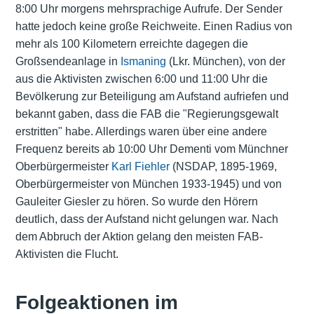
8:00 Uhr morgens mehrsprachige Aufrufe. Der Sender
hatte jedoch keine große Reichweite. Einen Radius von
mehr als 100 Kilometern erreichte dagegen die
Großsendeanlage in
Ismaning
(Lkr. München), von der
aus die Aktivisten zwischen 6:00 und 11:00 Uhr die
Bevölkerung zur Beteiligung am Aufstand aufriefen und
bekannt gaben, dass die FAB die "Regierungsgewalt
erstritten" habe. Allerdings waren über eine andere
Frequenz bereits ab 10:00 Uhr Dementi vom Münchner
Oberbürgermeister
Karl Fiehler
(NSDAP, 1895-1969,
Oberbürgermeister von München 1933-1945) und von
Gauleiter Giesler zu hören. So wurde den Hörern
deutlich, dass der Aufstand nicht gelungen war. Nach
dem Abbruch der Aktion gelang den meisten FAB-
Aktivisten die Flucht.
Folgeaktionen im