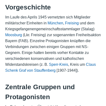
Vorgeschichte
Im Laufe des Aprils 1945 vernetzten sich Mitglieder
militärischer Einheiten in
München
,
Freising
und dem
Kriegsgefangenengemeinschaftsstammlager (Stalag)
Moosburg
(Lkr. Freising) zur sogenannten Freiheitsaktion
Bayern (FAB). Einzelne Protagonisten knüpften die
Verbindungen zwischen einigen Gruppen mit NS-
Gegnern. Einige hatten bereits vorher Kontakte zu
verschiedenen konservativen und katholischen
Widerstandskreisen (z. B.
Sperr-Kreis
, Kreis um
Claus
Schenk Graf von Stauffenberg
[1907-1944]).
Zentrale Gruppen und
Protagonisten