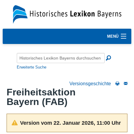
MENÜ
Erweiterte Suche
Versionsgeschichte
Freiheitsaktion
Bayern (FAB)
Version vom 22. Januar 2026, 11:00 Uhr