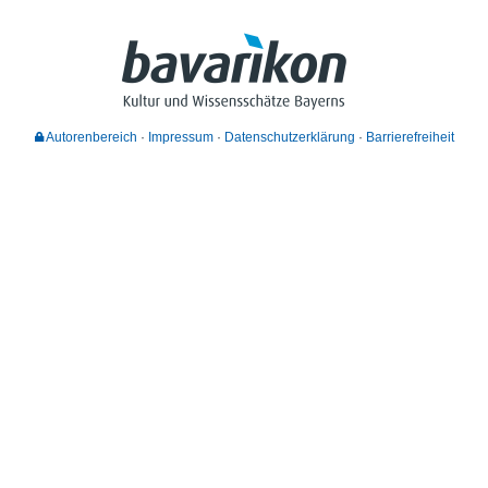
Autorenbereich
Impressum
Datenschutzerklärung
Barrierefreiheit