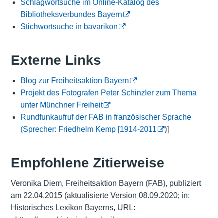
Schlagwortsuche im Online-Katalog des
Bibliotheksverbundes Bayern
Stichwortsuche in bavarikon
Externe Links
Blog zur Freiheitsaktion Bayern
Projekt des Fotografen Peter Schinzler zum Thema
unter Münchner Freiheit
Rundfunkaufruf der FAB in französischer Sprache
(Sprecher: Friedhelm Kemp [1914-2011
)]
Empfohlene Zitierweise
Veronika Diem, Freiheitsaktion Bayern (FAB), publiziert
am 22.04.2015 (aktualisierte Version 08.09.2020; in:
Historisches Lexikon Bayerns, URL: