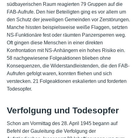
südbayerischen Raum reagierten 79 Gruppen auf die
FAB-Aufrufe. Den hier Beteiligten ging es vor allem um
den Schutz der jeweiligen Gemeinden vor Zerstörungen.
Manche hissten beispielsweise weiße Flaggen, setzten
NS-Funktionäre fest oder räumten Panzersperren weg.
Oft gingen diese Menschen in einer direkten
Konfrontation mit NS-Anhängern ein hohes Risiko ein.
58 nachgewiesene Folgeaktionen blieben ohne
Konsequenzen, die Widerstandleistenden, die den FAB-
Aufrufen gefolgt waren, konnten fliehen und sich
verstecken. 21 Folgeaktionen eskalierten und forderten
Todesopfer.
Verfolgung und Todesopfer
Schon am Vormittag des 28. April 1945 begann auf
Befehl der Gauleitung die Verfolgung der