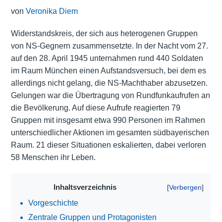
von
Veronika Diem
Widerstandskreis, der sich aus heterogenen Gruppen
von NS-Gegnern zusammensetzte. In der Nacht vom 27.
auf den 28. April 1945 unternahmen rund 440 Soldaten
im Raum München einen Aufstandsversuch, bei dem es
allerdings nicht gelang, die NS-Machthaber abzusetzen.
Gelungen war die Übertragung von Rundfunkaufrufen an
die Bevölkerung. Auf diese Aufrufe reagierten 79
Gruppen mit insgesamt etwa 990 Personen im Rahmen
unterschiedlicher Aktionen im gesamten südbayerischen
Raum. 21 dieser Situationen eskalierten, dabei verloren
58 Menschen ihr Leben.
Inhaltsverzeichnis
Vorgeschichte
Zentrale Gruppen und Protagonisten