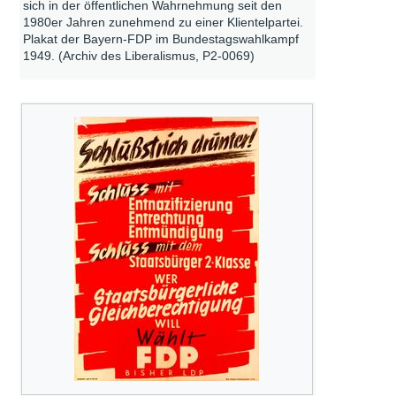
sich in der öffentlichen Wahrnehmung seit den
1980er Jahren zunehmend zu einer Klientelpartei.
Plakat der Bayern-FDP im Bundestagswahlkampf
1949. (Archiv des Liberalismus, P2-0069)