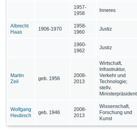
1957-
Inneres
1958
Albrecht
1958-
1906-1970
Justiz
Haas
1960
1960-
Justiz
1962
Wirtschaft,
Infrastruktur,
Martin
2008-
Verkehr und
geb. 1956
Zeil
2013
Technologie;
stellv.
Ministerpräsident
Wissenschaft,
Wolfgang
2008-
geb. 1946
Forschung und
Heubisch
2013
Kunst