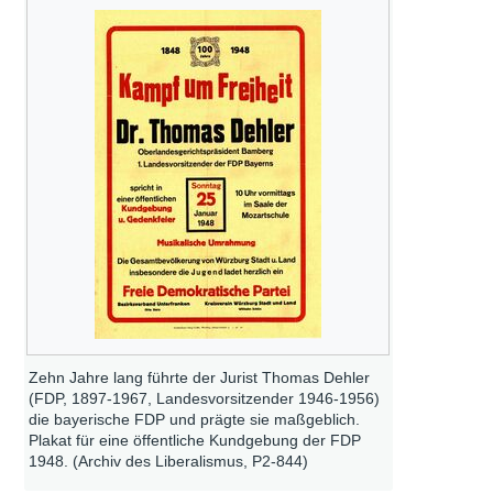
Zehn Jahre lang führte der Jurist Thomas Dehler
(FDP, 1897-1967, Landesvorsitzender 1946-1956)
die bayerische FDP und prägte sie maßgeblich.
Plakat für eine öffentliche Kundgebung der FDP
1948. (Archiv des Liberalismus, P2-844)