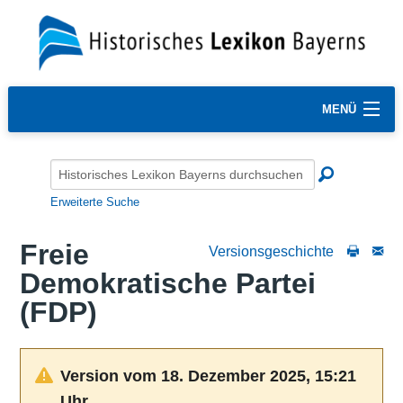
MENÜ
Erweiterte Suche
Freie
Versionsgeschichte
Demokratische Partei
(FDP)
Version vom 18. Dezember 2025, 15:21
Uhr