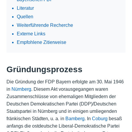
Literatur
Quellen
Weiterführende Recherche
Externe Links
Empfohlene Zitierweise
Gründungsprozess
Die Gründung der FDP Bayern erfolgte am 30. Mai 1946
in
Nürnberg
. Diesem Akt vorausgegangen waren
Zusammenschlüsse von ehemaligen Mitgliedern der
Deutschen Demokratischen Partei (DDP)/Deutschen
Staatspartei in Nürnberg und in einigen umliegenden
fränkischen Städten, u. a. in
Bamberg
. In
Coburg
besaß
anfangs die ostdeutsche Liberal-Demokratische Partei