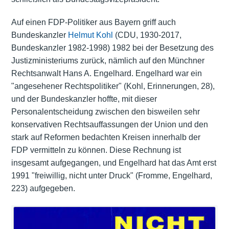
Auf einen FDP-Politiker aus Bayern griff auch
Bundeskanzler
Helmut Kohl
(CDU, 1930-2017,
Bundeskanzler 1982-1998) 1982 bei der Besetzung des
Justizministeriums zurück, nämlich auf den Münchner
Rechtsanwalt Hans A. Engelhard. Engelhard war ein
"angesehener Rechtspolitiker" (Kohl, Erinnerungen, 28),
und der Bundeskanzler hoffte, mit dieser
Personalentscheidung zwischen den bisweilen sehr
konservativen Rechtsauffassungen der Union und den
stark auf Reformen bedachten Kreisen innerhalb der
FDP vermitteln zu können. Diese Rechnung ist
insgesamt aufgegangen, und Engelhard hat das Amt erst
1991 "freiwillig, nicht unter Druck" (Fromme, Engelhard,
223) aufgegeben.