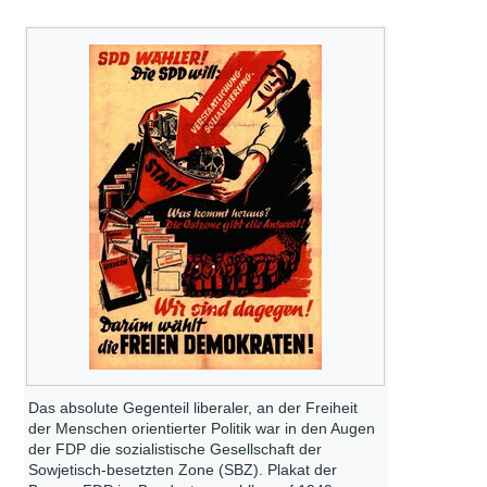
Das absolute Gegenteil liberaler, an der Freiheit
der Menschen orientierter Politik war in den Augen
der FDP die sozialistische Gesellschaft der
Sowjetisch-besetzten Zone (SBZ). Plakat der