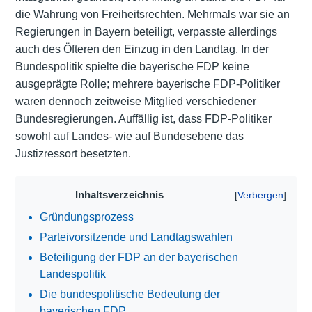
die Wahrung von Freiheitsrechten. Mehrmals war sie an
Regierungen in Bayern beteiligt, verpasste allerdings
auch des Öfteren den Einzug in den Landtag. In der
Bundespolitik spielte die bayerische FDP keine
ausgeprägte Rolle; mehrere bayerische FDP-Politiker
waren dennoch zeitweise Mitglied verschiedener
Bundesregierungen. Auffällig ist, dass FDP-Politiker
sowohl auf Landes- wie auf Bundesebene das
Justizressort besetzten.
Inhaltsverzeichnis
Gründungsprozess
Parteivorsitzende und Landtagswahlen
Beteiligung der FDP an der bayerischen
Landespolitik
Die bundespolitische Bedeutung der
bayerischen FDP