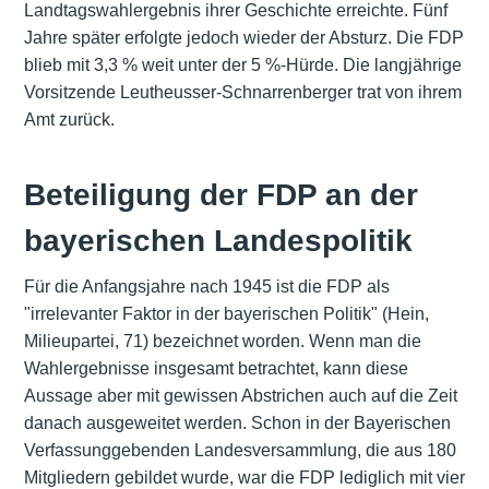
Landtagswahlergebnis ihrer Geschichte erreichte. Fünf
Jahre später erfolgte jedoch wieder der Absturz. Die FDP
blieb mit 3,3 % weit unter der 5 %-Hürde. Die langjährige
Vorsitzende Leutheusser-Schnarrenberger trat von ihrem
Amt zurück.
Beteiligung der FDP an der
bayerischen Landespolitik
Für die Anfangsjahre nach 1945 ist die FDP als
"irrelevanter Faktor in der bayerischen Politik" (Hein,
Milieupartei, 71) bezeichnet worden. Wenn man die
Wahlergebnisse insgesamt betrachtet, kann diese
Aussage aber mit gewissen Abstrichen auch auf die Zeit
danach ausgeweitet werden. Schon in der Bayerischen
Verfassunggebenden Landesversammlung, die aus 180
Mitgliedern gebildet wurde, war die FDP lediglich mit vier