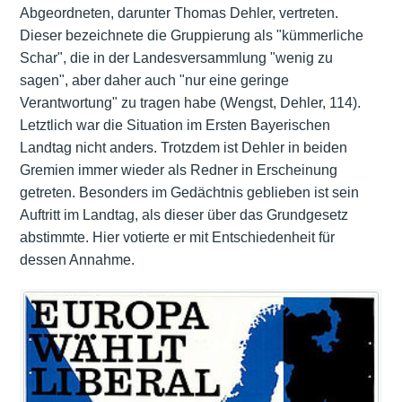
Abgeordneten, darunter Thomas Dehler, vertreten.
Dieser bezeichnete die Gruppierung als "kümmerliche
Schar", die in der Landesversammlung "wenig zu
sagen", aber daher auch "nur eine geringe
Verantwortung" zu tragen habe (Wengst, Dehler, 114).
Letztlich war die Situation im Ersten Bayerischen
Landtag nicht anders. Trotzdem ist Dehler in beiden
Gremien immer wieder als Redner in Erscheinung
getreten. Besonders im Gedächtnis geblieben ist sein
Auftritt im Landtag, als dieser über das Grundgesetz
abstimmte. Hier votierte er mit Entschiedenheit für
dessen Annahme.