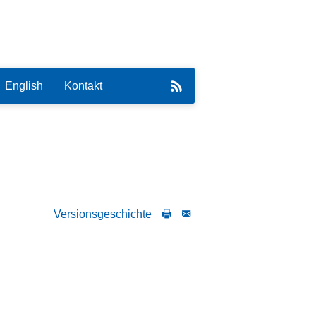
English
Kontakt
eirat
Versionsgeschichte