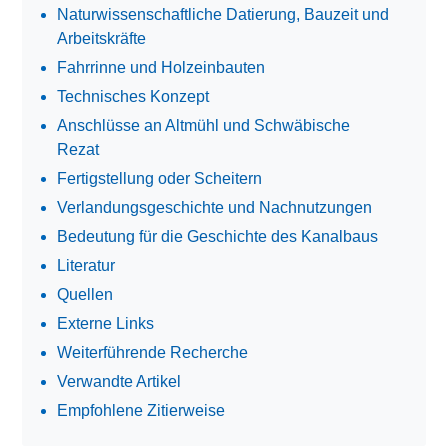
Naturwissenschaftliche Datierung, Bauzeit und
Arbeitskräfte
Fahrrinne und Holzeinbauten
Technisches Konzept
Anschlüsse an Altmühl und Schwäbische
Rezat
Fertigstellung oder Scheitern
Verlandungsgeschichte und Nachnutzungen
Bedeutung für die Geschichte des Kanalbaus
Literatur
Quellen
Externe Links
Weiterführende Recherche
Verwandte Artikel
Empfohlene Zitierweise