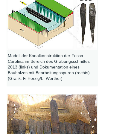
Modell der Kanalkonstruktion der Fossa
Carolina im Bereich des Grabungsschnittes
2013 (links) und Dokumentation eines
Bauholzes mit Bearbeitungsspuren (rechts).
(Grafik: F. Herzig/L. Werther)