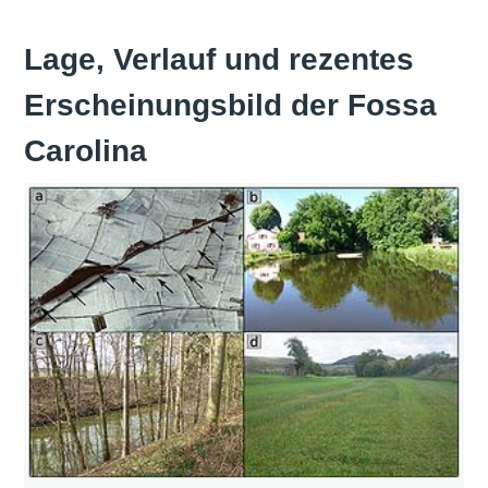
Lage, Verlauf und rezentes
Erscheinungsbild der Fossa
Carolina