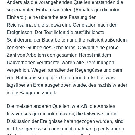
Anders als die vorangehenden Quellen entstanden die
sogenannten Einhardsannalen (Annales qui dicuntur
Einhardi), eine überarbeitete Fassung der
Reichsannalen, erst etwa eine Generation nach den
Ereignissen. Der Text liefert die ausführlichste
Schilderung der Bauarbeiten und thematisiert außerdem
konkrete Gründe des Scheiterns: Obwohl eine große
Zahl von Arbeitern den gesamten Herbst mit dem
Bauvorhaben verbrachte, waren alle Bemühungen
vergeblich. Wegen anhaltender Regengüsse und dem
von Natur aus sumpfigen Untergrund rutschte, was
tagsüber an Erde ausgehoben wurde, des nachts wieder
in die Baugrube zurück.
Die meisten anderen Quellen, wie z.B. die Annales
Iuvavenses qui dicuntur maximi, die teilweise für die
Diskussion der Ereignisse herangezogen wurden, sind
nicht zeitgenössisch oder nicht unabhängig entstanden.