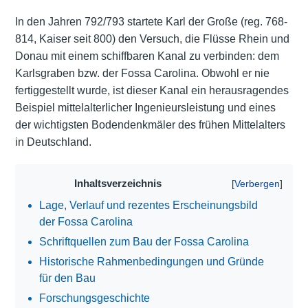
In den Jahren 792/793 startete Karl der Große (reg. 768-
814, Kaiser seit 800) den Versuch, die Flüsse Rhein und
Donau mit einem schiffbaren Kanal zu verbinden: dem
Karlsgraben bzw. der Fossa Carolina. Obwohl er nie
fertiggestellt wurde, ist dieser Kanal ein herausragendes
Beispiel mittelalterlicher Ingenieursleistung und eines
der wichtigsten Bodendenkmäler des frühen Mittelalters
in Deutschland.
Inhaltsverzeichnis
Lage, Verlauf und rezentes Erscheinungsbild
der Fossa Carolina
Schriftquellen zum Bau der Fossa Carolina
Historische Rahmenbedingungen und Gründe
für den Bau
Forschungsgeschichte