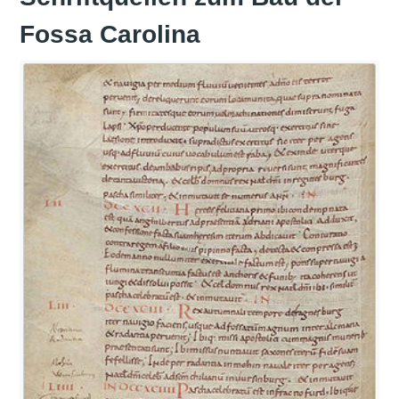
Fossa Carolina