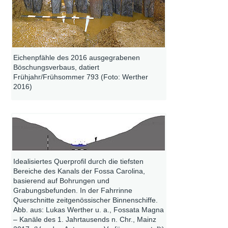
Eichenpfähle des 2016 ausgegrabenen
Böschungsverbaus, datiert
Frühjahr/Frühsommer 793 (Foto: Werther
2016)
Idealisiertes Querprofil durch die tiefsten
Bereiche des Kanals der Fossa Carolina,
basierend auf Bohrungen und
Grabungsbefunden. In der Fahrrinne
Querschnitte zeitgenössischer Binnenschiffe.
Abb. aus: Lukas Werther u. a., Fossata Magna
– Kanäle des 1. Jahrtausends n. Chr., Mainz