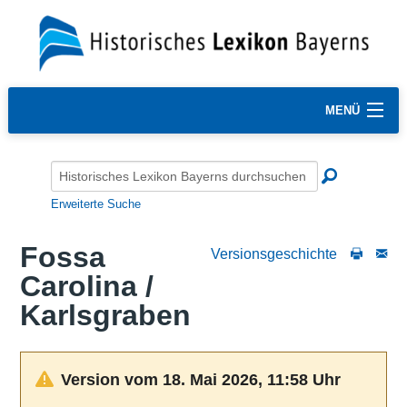
MENÜ
Erweiterte Suche
Fossa
Versionsgeschichte
Carolina /
Karlsgraben
Version vom 18. Mai 2026, 11:58 Uhr