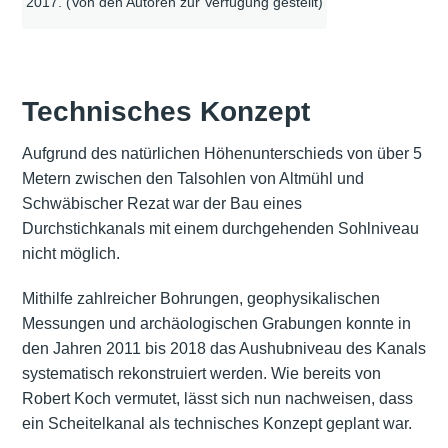
2017. (Von den Autoren zur Verfügung gestellt)
Technisches Konzept
Aufgrund des natürlichen Höhenunterschieds von über 5
Metern zwischen den Talsohlen von Altmühl und
Schwäbischer Rezat war der Bau eines
Durchstichkanals mit einem durchgehenden Sohlniveau
nicht möglich.
Mithilfe zahlreicher Bohrungen, geophysikalischen
Messungen und archäologischen Grabungen konnte in
den Jahren 2011 bis 2018 das Aushubniveau des Kanals
systematisch rekonstruiert werden. Wie bereits von
Robert Koch vermutet, lässt sich nun nachweisen, dass
ein Scheitelkanal als technisches Konzept geplant war.