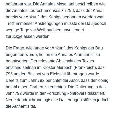
befahrbar war. Die Annales Mosellani beschreiben wie
die Annales Laureshamenses zu 793, dass der Kanal
bereits vor Ankunft des Königs begonnen worden war.
Trotz immenser Anstrengungen musste der Bau jedoch
wenige Tage vor Weihnachten unvollendet
zurückgelassen werden.
Die Frage, wie lange vor Ankunft des Königs der Bau
begonnen wurde, helfen die Annales Alamannici zu
beantworten. Der relevante Abschnitt des Textes
entstand zeitnah im Kloster Murbach (Frankreich), das
793 an den Bischof von Eichstätt übertragen wurde.
Bereits zum Jahr 792 berichtet der Autor, dass der König
befahl einen Graben zu errichten. Die Datierung in das
Jahr 792 wurde in der Forschung kontrovers diskutiert.
Neue dendrochronologische Datierungen stützen jedoch
die Authentizität.