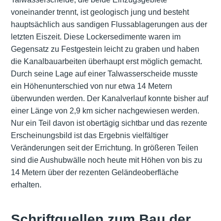
voneinander trennt, ist geologisch jung und besteht
hauptsächlich aus sandigen Flussablagerungen aus der
letzten Eiszeit. Diese Lockersedimente waren im
Gegensatz zu Festgestein leicht zu graben und haben
die Kanalbauarbeiten überhaupt erst möglich gemacht.
Durch seine Lage auf einer Talwasserscheide musste
ein Höhenunterschied von nur etwa 14 Metern
überwunden werden. Der Kanalverlauf konnte bisher auf
einer Länge von 2,9 km sicher nachgewiesen werden.
Nur ein Teil davon ist obertägig sichtbar und das rezente
Erscheinungsbild ist das Ergebnis vielfältiger
Veränderungen seit der Errichtung. In größeren Teilen
sind die Aushubwälle noch heute mit Höhen von bis zu
14 Metern über der rezenten Geländeoberfläche
erhalten.
Schriftquellen zum Bau der