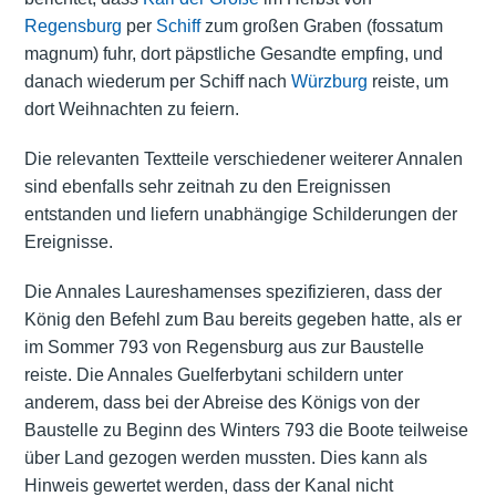
Regensburg
per
Schiff
zum großen Graben (fossatum
magnum) fuhr, dort päpstliche Gesandte empfing, und
danach wiederum per Schiff nach
Würzburg
reiste, um
dort Weihnachten zu feiern.
Die relevanten Textteile verschiedener weiterer Annalen
sind ebenfalls sehr zeitnah zu den Ereignissen
entstanden und liefern unabhängige Schilderungen der
Ereignisse.
Die Annales Laureshamenses spezifizieren, dass der
König den Befehl zum Bau bereits gegeben hatte, als er
im Sommer 793 von Regensburg aus zur Baustelle
reiste. Die Annales Guelferbytani schildern unter
anderem, dass bei der Abreise des Königs von der
Baustelle zu Beginn des Winters 793 die Boote teilweise
über Land gezogen werden mussten. Dies kann als
Hinweis gewertet werden, dass der Kanal nicht