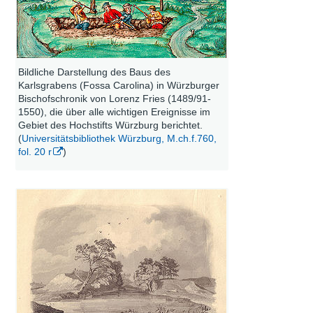
Bildliche Darstellung des Baus des
Karlsgrabens (Fossa Carolina) in Würzburger
Bischofschronik von Lorenz Fries (1489/91-
1550), die über alle wichtigen Ereignisse im
Gebiet des Hochstifts Würzburg berichtet.
(
Universitätsbibliothek Würzburg, M.ch.f.760,
fol. 20 r
)