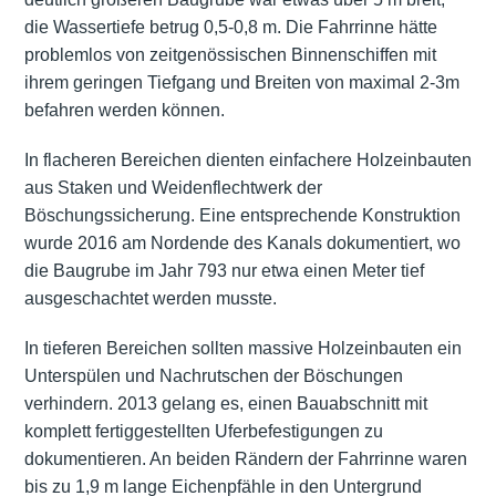
die Wassertiefe betrug 0,5-0,8 m. Die Fahrrinne hätte
problemlos von zeitgenössischen Binnenschiffen mit
ihrem geringen Tiefgang und Breiten von maximal 2-3m
befahren werden können.
In flacheren Bereichen dienten einfachere Holzeinbauten
aus Staken und Weidenflechtwerk der
Böschungssicherung. Eine entsprechende Konstruktion
wurde 2016 am Nordende des Kanals dokumentiert, wo
die Baugrube im Jahr 793 nur etwa einen Meter tief
ausgeschachtet werden musste.
In tieferen Bereichen sollten massive Holzeinbauten ein
Unterspülen und Nachrutschen der Böschungen
verhindern. 2013 gelang es, einen Bauabschnitt mit
komplett fertiggestellten Uferbefestigungen zu
dokumentieren. An beiden Rändern der Fahrrinne waren
bis zu 1,9 m lange Eichenpfähle in den Untergrund