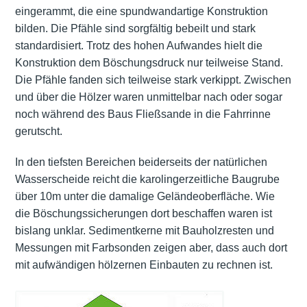
eingerammt, die eine spundwandartige Konstruktion
bilden. Die Pfähle sind sorgfältig bebeilt und stark
standardisiert. Trotz des hohen Aufwandes hielt die
Konstruktion dem Böschungsdruck nur teilweise Stand.
Die Pfähle fanden sich teilweise stark verkippt. Zwischen
und über die Hölzer waren unmittelbar nach oder sogar
noch während des Baus Fließsande in die Fahrrinne
gerutscht.
In den tiefsten Bereichen beiderseits der natürlichen
Wasserscheide reicht die karolingerzeitliche Baugrube
über 10m unter die damalige Geländeoberfläche. Wie
die Böschungssicherungen dort beschaffen waren ist
bislang unklar. Sedimentkerne mit Bauholzresten und
Messungen mit Farbsonden zeigen aber, dass auch dort
mit aufwändigen hölzernen Einbauten zu rechnen ist.