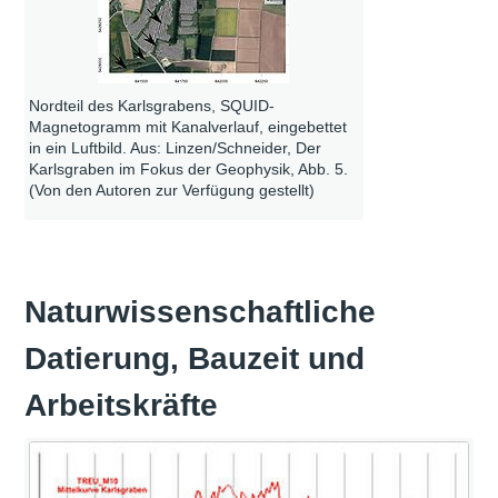
Nordteil des Karlsgrabens, SQUID-
Magnetogramm mit Kanalverlauf, eingebettet
in ein Luftbild. Aus: Linzen/Schneider, Der
Karlsgraben im Fokus der Geophysik, Abb. 5.
(Von den Autoren zur Verfügung gestellt)
Naturwissenschaftliche
Datierung, Bauzeit und
Arbeitskräfte