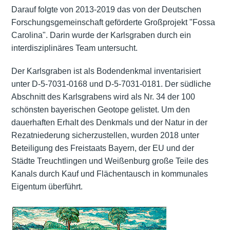
Darauf folgte von 2013-2019 das von der Deutschen
Forschungsgemeinschaft geförderte Großprojekt "Fossa
Carolina". Darin wurde der Karlsgraben durch ein
interdisziplinäres Team untersucht.
Der Karlsgraben ist als Bodendenkmal inventarisiert
unter D-5-7031-0168 und D-5-7031-0181. Der südliche
Abschnitt des Karlsgrabens wird als Nr. 34 der 100
schönsten bayerischen Geotope gelistet. Um den
dauerhaften Erhalt des Denkmals und der Natur in der
Rezatniederung sicherzustellen, wurden 2018 unter
Beteiligung des Freistaats Bayern, der EU und der
Städte Treuchtlingen und Weißenburg große Teile des
Kanals durch Kauf und Flächentausch in kommunales
Eigentum überführt.