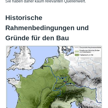
Sie haben daher kaum relevanten Quellenwert.
Historische
Rahmenbedingungen und
Gründe für den Bau