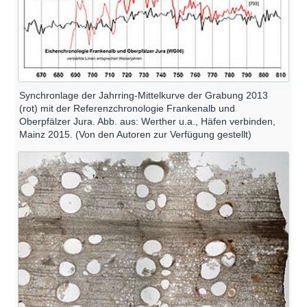
Synchronlage der Jahrring-Mittelkurve der Grabung 2013
(rot) mit der Referenzchronologie Frankenalb und
Oberpfälzer Jura. Abb. aus: Werther u.a., Häfen verbinden,
Mainz 2015. (Von den Autoren zur Verfügung gestellt)