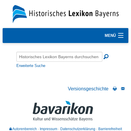
MENÜ
Erweiterte Suche
Versionsgeschichte
Autorenbereich
Impressum
Datenschutzerklärung
Barrierefreiheit