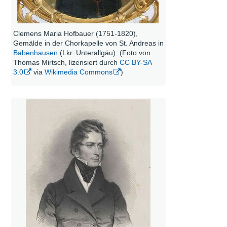
Clemens Maria Hofbauer (1751-1820),
Gemälde in der Chorkapelle von St. Andreas in
Babenhausen
(Lkr. Unterallgäu). (Foto von
Thomas Mirtsch, lizensiert durch
CC BY-SA
3.0
via
Wikimedia Commons
)