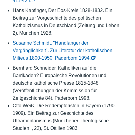
411-424.
Hans Kapfinger, Der Eos-Kreis 1828-1832. Ein
Beitrag zur Vorgeschichte des politischen
Katholizismus in Deutschland (Zeitung und Leben
2), München 1928.
Susanne Schmidt, "Handlanger der
Vergänglichkeit". Zur Literatur der katholischen
Milieus 1800-1950, Paderborn 1994.
Bernhard Schneider, Katholiken auf die
Barrikaden? Europäische Revolutionen und
deutsche katholische Presse 1815-1848
(Veröffentlichungen der Kommission für
Zeitgeschichte 84), Paderborn 1998.
Otto Weiß, Die Redemptoristen in Bayern (1790-
1909). Ein Beitrag zur Geschichte des
Ultramontanismus (Münchener Theologische
Studien I, 22), St. Ottilien 1983.