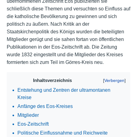
übernommenen Zeitschrift Eos publizierten sie
schließlich diese Themen und versuchten so Einfluss auf
die katholische Bevölkerung zu gewinnen und sich
politisch zu äußern. Nach Kritik an der
Staatskirchenpolitik des Königs wurden die beteiligten
Mitglieder gerügt und sie sahen fortan von öffentlichen
Publikationen in der Eos-Zeitschrift ab. Die Zeitung
wurde 1832 eingestellt und die Mitglieder des Kreises
formierten sich zum Teil im Görres-Kreis neu.
Inhaltsverzeichnis
Entstehung und Zentren der ultramontanen
Kreise
Anfänge des Eos-Kreises
Mitglieder
Eos-Zeitschrift
Politische Einflussnahme und Reichweite