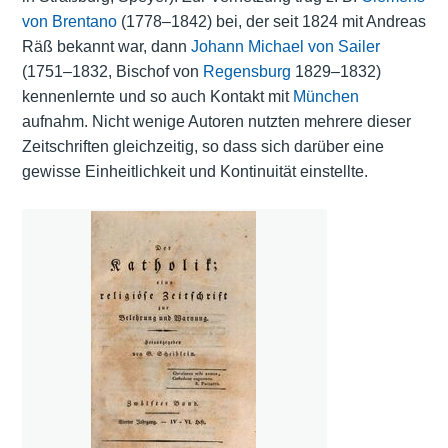
von Brentano
(1778–1842) bei, der seit 1824 mit Andreas
Räß bekannt war, dann
Johann Michael von Sailer
(1751–1832, Bischof von
Regensburg
1829–1832)
kennenlernte und so auch Kontakt mit
München
aufnahm. Nicht wenige Autoren nutzten mehrere dieser
Zeitschriften gleichzeitig, so dass sich darüber eine
gewisse Einheitlichkeit und Kontinuität einstellte.