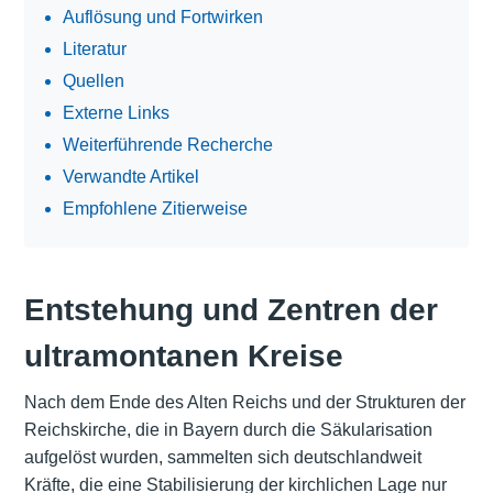
Auflösung und Fortwirken
Literatur
Quellen
Externe Links
Weiterführende Recherche
Verwandte Artikel
Empfohlene Zitierweise
Entstehung und Zentren der
ultramontanen Kreise
Nach dem Ende des Alten Reichs und der Strukturen der
Reichskirche, die in Bayern durch die
Säkularisation
aufgelöst wurden, sammelten sich deutschlandweit
Kräfte, die eine Stabilisierung der kirchlichen Lage nur