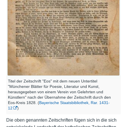
Titel der Zeitschrift "Eos" mit dem neuen Untertitel
"Münchener Blätter für Poesie, Literatur und Kunst,
herausgegeben von einem Verein von Gelehrten und
Künstlern" nach der Übernahme der Zeitschrift durch den
Eos-Kreis 1828. (
Bayerische Staatsbibliothek, Rar. 1431-
12
)
Die oben genannten Zeitschriften fügen sich in die sich