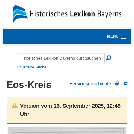
MENÜ
Erweiterte Suche
Eos-Kreis
Versionsgeschichte
Version vom 16. September 2025, 12:48
Uhr