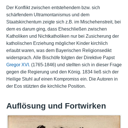
Der Konflikt zwischen entstehendem bzw. sich
schärfendem Ultramontanismus und dem
Staatskirchentum zeigte sich z.B. im Mischehenstreit, bei
dem es darum ging, dass Eheschließen zwischen
Katholiken und Nichtkatholiken nur bei Zusicherung der
katholischen Erziehung möglicher Kinder kirchlich
erlaubt waren, was dem Bayerischen Religionsedikt
widersprach. Alle Bischöfe folgten der Direktive Papst
Gregor XVI.
(1765-1846) und stellten sich in dieser Frage
gegen die Regierung und den König. 1834 ließ sich der
Heilige Stuhl auf einen Kompromiss ein. Die Autoren in
der Eos stützten die kirchliche Position.
Auflösung und Fortwirken