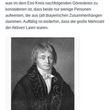
was im dem Eos-Kreis nachfolgenden Görreskreis zu
konstatieren ist, dass beide nur wenige Personen
aufweisen, die aus (alt-)bayerischen Zusammenhängen
stammen. Auffällig ist weiterhin, dass die große Mehrzahl
der Aktiven Laien waren.