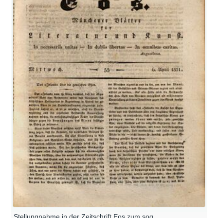
Stellungnahme in der Zeitschrift Eos zum sog.