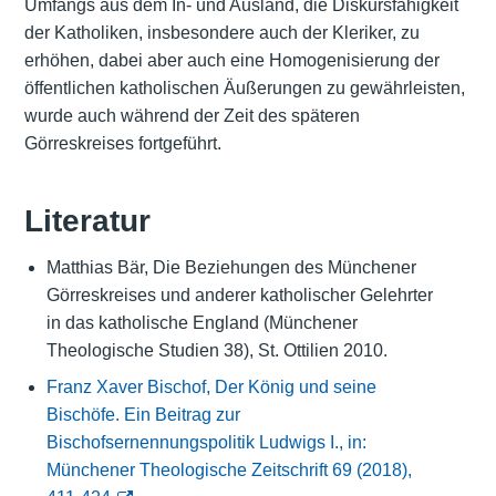
Umfangs aus dem In- und Ausland, die Diskursfähigkeit
der Katholiken, insbesondere auch der Kleriker, zu
erhöhen, dabei aber auch eine Homogenisierung der
öffentlichen katholischen Äußerungen zu gewährleisten,
wurde auch während der Zeit des späteren
Görreskreises fortgeführt.
Literatur
Matthias Bär, Die Beziehungen des Münchener
Görreskreises und anderer katholischer Gelehrter
in das katholische England (Münchener
Theologische Studien 38), St. Ottilien 2010.
Franz Xaver Bischof, Der König und seine
Bischöfe. Ein Beitrag zur
Bischofsernennungspolitik Ludwigs I., in:
Münchener Theologische Zeitschrift 69 (2018),