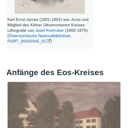
Karl Ernst Jarcke (1801-1852) war Jurist und
Mitglied des Kölner Ultramontanen Kreises.
Lithografie von
Josef Kriehuber
(1800-1876).
(
Österreichische Nationalbibliothek,
PORT_00025945_01
)
Anfänge des Eos-Kreises