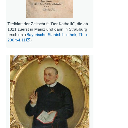
Titelblatt der Zeitschrift "Der Katholik", die ab
1821 zuerst in Mainz und dann in Straßburg
erschien. (
Bayerische Staatsbibliothek, Th.u.
200 t-4,11
)