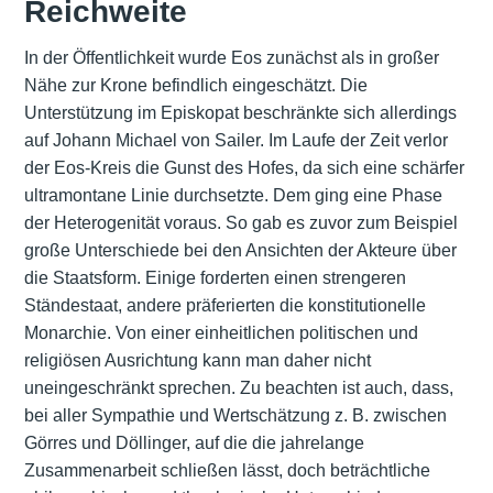
Reichweite
In der Öffentlichkeit wurde Eos zunächst als in großer
Nähe zur Krone befindlich eingeschätzt. Die
Unterstützung im Episkopat beschränkte sich allerdings
auf Johann Michael von Sailer. Im Laufe der Zeit verlor
der Eos-Kreis die Gunst des Hofes, da sich eine schärfer
ultramontane Linie durchsetzte. Dem ging eine Phase
der Heterogenität voraus. So gab es zuvor zum Beispiel
große Unterschiede bei den Ansichten der Akteure über
die Staatsform. Einige forderten einen strengeren
Ständestaat, andere präferierten die konstitutionelle
Monarchie. Von einer einheitlichen politischen und
religiösen Ausrichtung kann man daher nicht
uneingeschränkt sprechen. Zu beachten ist auch, dass,
bei aller Sympathie und Wertschätzung z. B. zwischen
Görres und Döllinger, auf die die jahrelange
Zusammenarbeit schließen lässt, doch beträchtliche