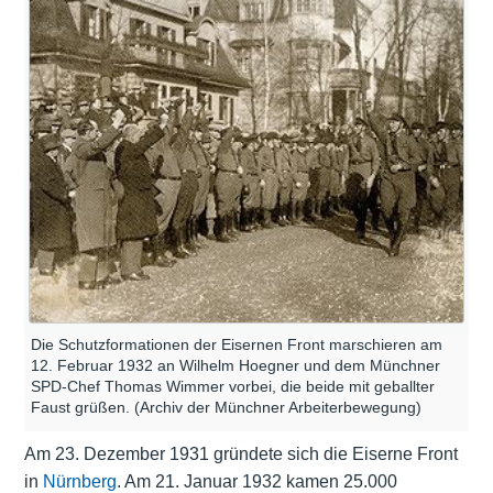
Die Schutzformationen der Eisernen Front marschieren am
12. Februar 1932 an Wilhelm Hoegner und dem Münchner
SPD-Chef Thomas Wimmer vorbei, die beide mit geballter
Faust grüßen. (Archiv der Münchner Arbeiterbewegung)
Am 23. Dezember 1931 gründete sich die Eiserne Front
in
Nürnberg
. Am 21. Januar 1932 kamen 25.000