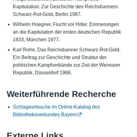
Kapitulation. Zur Geschichte des Reichsbanners
Schwarz-Rot-Gold, Berlin 1987.
Wilhelm Hoegner, Flucht vor Hitler. Erinnerungen
an die Kapitulation der ersten deutschen Republik
1933, München 1977.
Karl Rohe, Das Reichsbanner Schwarz-Rot-Gold.
Ein Beitrag zur Geschichte und Struktur der
politischen Kampfverbände zur Zeit der Weimarer
Republik, Düsseldorf 1966.
Weiterführende Recherche
Schlagwortsuche im Online-Katalog des
Bibliotheksverbundes Bayern
Externe Links