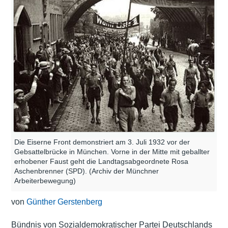
Die Eiserne Front demonstriert am 3. Juli 1932 vor der
Gebsattelbrücke in München. Vorne in der Mitte mit geballter
erhobener Faust geht die Landtagsabgeordnete Rosa
Aschenbrenner (SPD). (Archiv der Münchner
Arbeiterbewegung)
von
Günther Gerstenberg
Bündnis von Sozialdemokratischer Partei Deutschlands