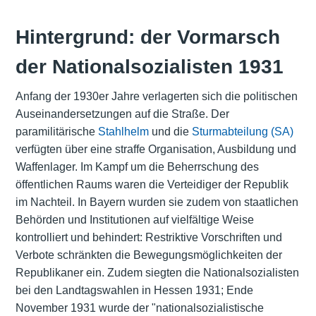
Hintergrund: der Vormarsch
der Nationalsozialisten 1931
Anfang der 1930er Jahre verlagerten sich die politischen
Auseinandersetzungen auf die Straße. Der
paramilitärische
Stahlhelm
und die
Sturmabteilung (SA)
verfügten über eine straffe Organisation, Ausbildung und
Waffenlager. Im Kampf um die Beherrschung des
öffentlichen Raums waren die Verteidiger der Republik
im Nachteil. In Bayern wurden sie zudem von staatlichen
Behörden und Institutionen auf vielfältige Weise
kontrolliert und behindert: Restriktive Vorschriften und
Verbote schränkten die Bewegungsmöglichkeiten der
Republikaner ein. Zudem siegten die Nationalsozialisten
bei den Landtagswahlen in Hessen 1931; Ende
November 1931 wurde der "nationalsozialistische