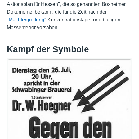
Aktionsplan für Hessen", die so genannten Boxheimer
Dokumente, bekannt, die für die Zeit nach der
"Machtergreifung"
Konzentrationslager und blutigen
Massenterror vorsahen.
Kampf der Symbole