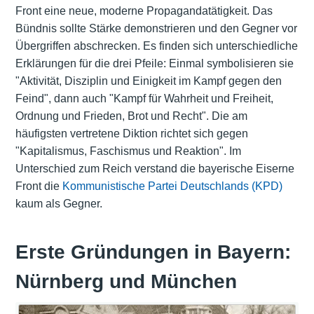
Front eine neue, moderne Propagandatätigkeit. Das
Bündnis sollte Stärke demonstrieren und den Gegner vor
Übergriffen abschrecken. Es finden sich unterschiedliche
Erklärungen für die drei Pfeile: Einmal symbolisieren sie
"Aktivität, Disziplin und Einigkeit im Kampf gegen den
Feind", dann auch "Kampf für Wahrheit und Freiheit,
Ordnung und Frieden, Brot und Recht". Die am
häufigsten vertretene Diktion richtet sich gegen
"Kapitalismus, Faschismus und Reaktion". Im
Unterschied zum Reich verstand die bayerische Eiserne
Front die
Kommunistische Partei Deutschlands (KPD)
kaum als Gegner.
Erste Gründungen in Bayern:
Nürnberg und München