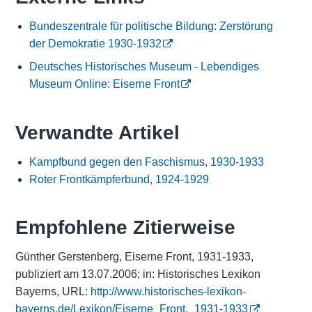
Bundeszentrale für politische Bildung: Zerstörung
der Demokratie 1930-1932
Deutsches Historisches Museum - Lebendiges
Museum Online: Eiserne Front
Verwandte Artikel
Kampfbund gegen den Faschismus, 1930-1933
Roter Frontkämpferbund, 1924-1929
Empfohlene Zitierweise
Günther Gerstenberg, Eiserne Front, 1931-1933,
publiziert am 13.07.2006; in: Historisches Lexikon
Bayerns, URL:
http://www.historisches-lexikon-
bayerns.de/Lexikon/Eiserne_Front,_1931-1933