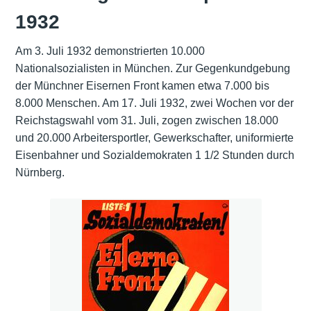
1932
Am 3. Juli 1932 demonstrierten 10.000
Nationalsozialisten in München. Zur Gegenkundgebung
der Münchner Eisernen Front kamen etwa 7.000 bis
8.000 Menschen. Am 17. Juli 1932, zwei Wochen vor der
Reichstagswahl vom 31. Juli, zogen zwischen 18.000
und 20.000 Arbeitersportler, Gewerkschafter, uniformierte
Eisenbahner und Sozialdemokraten 1 1/2 Stunden durch
Nürnberg.