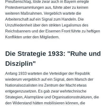
Preußenschlag, löste zwar auch in Bayern erregte
Protestversammlungen aus, führte aber zu keinen
weiteren Maßnahmen. Vergeblich wartete die
Arbeiterschaft auf ein Signal zum Handeln. Die
Unzufriedenheit über den strikten Legalismus des
Reichsbanners und der Eisernen Front führte zu heftigen
Konflikten unter den Mitgliedern.
Die Strategie 1933: "Ruhe und
Disziplin"
Anfang 1933 warteten die Verteidiger der Republik
wiederum vergeblich auf ein Signal, dem Marsch der
Nationalsozialisten ins Zentrum der Macht etwas
entgegenzusetzen. Es gab zwar wehrtechnische
Strategien, Alarmpläne und Organisationsstrukturen, die
den Widerstand hätten mobilisieren können, die