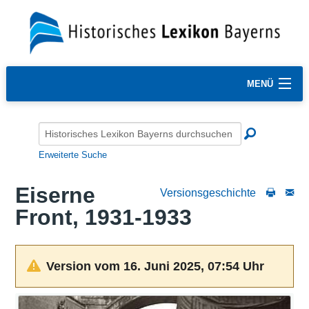
MENÜ
Erweiterte Suche
Eiserne
Versionsgeschichte
Front, 1931-1933
Version vom 16. Juni 2025, 07:54 Uhr