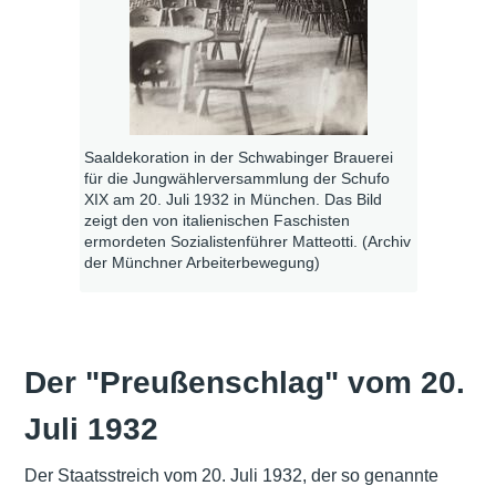
Saaldekoration in der Schwabinger Brauerei
für die Jungwählerversammlung der Schufo
XIX am 20. Juli 1932 in München. Das Bild
zeigt den von italienischen Faschisten
ermordeten Sozialistenführer Matteotti. (Archiv
der Münchner Arbeiterbewegung)
Der "Preußenschlag" vom 20.
Juli 1932
Der Staatsstreich vom 20. Juli 1932, der so genannte