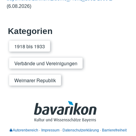
(6.08.2026)
Kategorien
1918 bis 1933
Verbände und Vereinigungen
Weimarer Republik
Autorenbereich
Impressum
Datenschutzerklärung
Barrierefreiheit