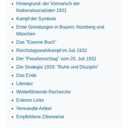
Hintergrund: der Vormarsch der
Nationalsozialisten 1931
Kampf der Symbole
Erste Gründungen in Bayern: Nürnberg und
München
Das "Eiserne Buch"
Reichstagswahlkampf im Juli 1932
Der "Preußenschlag" vom 20. Juli 1932
Die Strategie 1933: "Ruhe und Disziplin"
Das Ende
Literatur
Weiterführende Recherche
Externe Links
Verwandte Artikel
Empfohlene Zitierweise