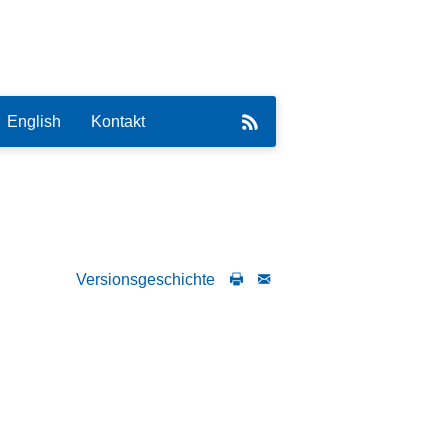
English
Kontakt
Versionsgeschichte
eirat