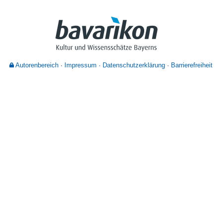
Nutzungshinweise
Autorenbereich
Impressum
Datenschutzerklärung
Barrierefreiheit