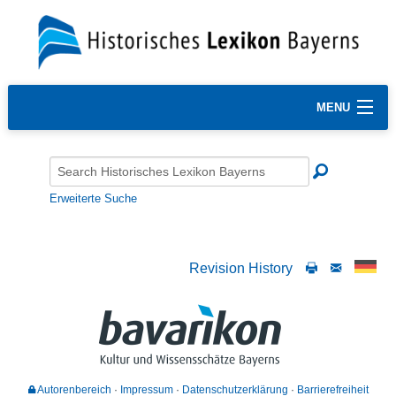
MENU
Erweiterte Suche
Revision History
Autorenbereich
Impressum
Datenschutzerklärung
Barrierefreiheit