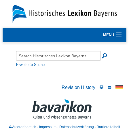
MENU
Erweiterte Suche
Revision History
Autorenbereich
Impressum
Datenschutzerklärung
Barrierefreiheit