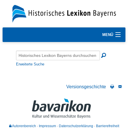
MENÜ
Erweiterte Suche
Versionsgeschichte
Autorenbereich
Impressum
Datenschutzerklärung
Barrierefreiheit