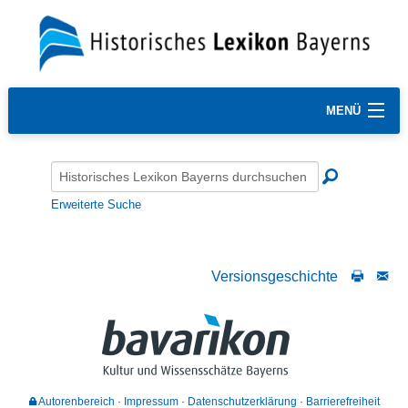
MENÜ
Erweiterte Suche
Versionsgeschichte
Autorenbereich
Impressum
Datenschutzerklärung
Barrierefreiheit