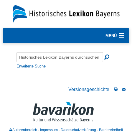
MENÜ
Erweiterte Suche
Versionsgeschichte
Autorenbereich
Impressum
Datenschutzerklärung
Barrierefreiheit