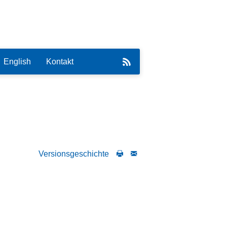
English
Kontakt
eirat
Versionsgeschichte