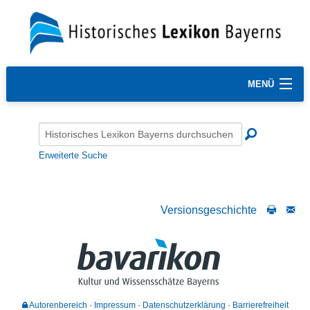
MENÜ
Erweiterte Suche
Versionsgeschichte
Autorenbereich
Impressum
Datenschutzerklärung
Barrierefreiheit