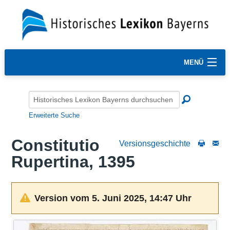
MENÜ
Erweiterte Suche
Constitutio
Versionsgeschichte
Rupertina, 1395
Version vom 5. Juni 2025, 14:47 Uhr