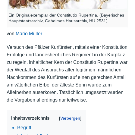
Ein Originalexemplar der Constitutio Rupertina. (Bayerisches
Hauptstaatsarchiv, Geheimes Hausarchiv, HU 2531)
von
Mario Müller
Versuch des Pfälzer Kurfürsten, mittels einer Konstitution
Erbfolge und landesherrliches Regiment in der Kurpfalz
zu regeln. Inhaltlicher Kern der Constitutio Rupertina war
der Wegfall des Anspruchs aller legitimen männlichen
Nachkommen des Kurfürsten auf einen gerechten Anteil
am väterlichen Erbe; der älteste Sohn wurde zum
Alleinerben auserkoren. Tatsächlich umgesetzt wurden
die Vorgaben allerdings nur teilweise.
Inhaltsverzeichnis
Begriff