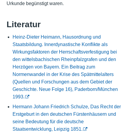
Urkunde begünstigt waren.
Literatur
Heinz-Dieter Heimann, Hausordnung und
Staatsbildung. Innerdynastische Konflikte als
Wirkungsfaktoren der Herrschaftsverfestigung bei
den wittelsbachischen Rheinpfalzgrafen und den
Herzögen von Bayern. Ein Beitrag zum
Normenwandel in der Krise des Spätmittelalters
(Quellen und Forschungen aus dem Gebiet der
Geschichte. Neue Folge 16), Paderborn/München
1993.
Hermann Johann Friedrich Schulze, Das Recht der
Erstgeburt in den deutschen Fürstenhäusern und
seine Bedeutung für die deutsche
Staatsentwicklung, Leipzig 1851.