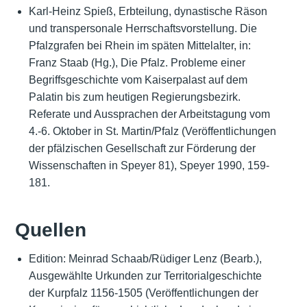
Karl-Heinz Spieß, Erbteilung, dynastische Räson
und transpersonale Herrschaftsvorstellung. Die
Pfalzgrafen bei Rhein im späten Mittelalter, in:
Franz Staab (Hg.), Die Pfalz. Probleme einer
Begriffsgeschichte vom Kaiserpalast auf dem
Palatin bis zum heutigen Regierungsbezirk.
Referate und Aussprachen der Arbeitstagung vom
4.-6. Oktober in St. Martin/Pfalz (Veröffentlichungen
der pfälzischen Gesellschaft zur Förderung der
Wissenschaften in Speyer 81), Speyer 1990, 159-
181.
Quellen
Edition: Meinrad Schaab/Rüdiger Lenz (Bearb.),
Ausgewählte Urkunden zur Territorialgeschichte
der Kurpfalz 1156-1505 (Veröffentlichungen der