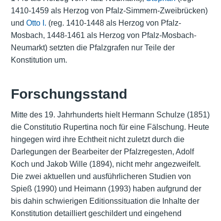
1410-1459 als Herzog von Pfalz-Simmern-Zweibrücken)
und
Otto I.
(reg. 1410-1448 als Herzog von Pfalz-
Mosbach, 1448-1461 als Herzog von Pfalz-Mosbach-
Neumarkt) setzten die Pfalzgrafen nur Teile der
Konstitution um.
Forschungsstand
Mitte des 19. Jahrhunderts hielt Hermann Schulze (1851)
die Constitutio Rupertina noch für eine Fälschung. Heute
hingegen wird ihre Echtheit nicht zuletzt durch die
Darlegungen der Bearbeiter der Pfalzregesten, Adolf
Koch und Jakob Wille (1894), nicht mehr angezweifelt.
Die zwei aktuellen und ausführlicheren Studien von
Spieß (1990) und Heimann (1993) haben aufgrund der
bis dahin schwierigen Editionssituation die Inhalte der
Konstitution detailliert geschildert und eingehend