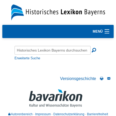
MENÜ
Erweiterte Suche
Versionsgeschichte
Autorenbereich
Impressum
Datenschutzerklärung
Barrierefreiheit