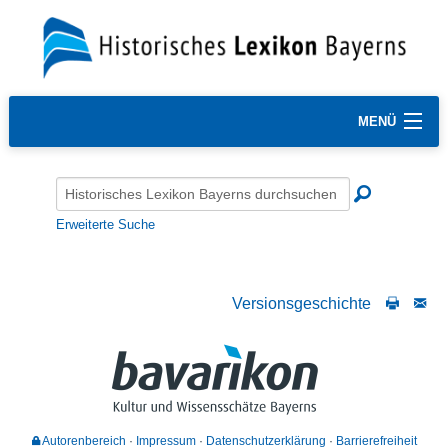
MENÜ
Erweiterte Suche
Versionsgeschichte
Autorenbereich
Impressum
Datenschutzerklärung
Barrierefreiheit