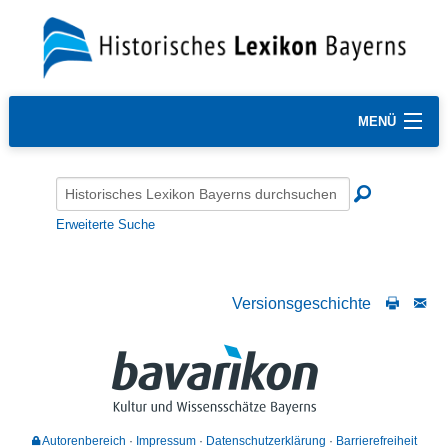
MENÜ
Erweiterte Suche
Versionsgeschichte
Autorenbereich
Impressum
Datenschutzerklärung
Barrierefreiheit