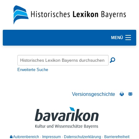
MENÜ
Erweiterte Suche
Versionsgeschichte
Autorenbereich
Impressum
Datenschutzerklärung
Barrierefreiheit