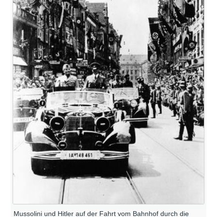
Mussolini und Hitler auf der Fahrt vom Bahnhof durch die