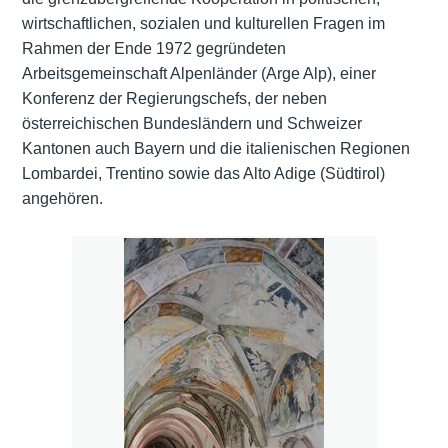
wirtschaftlichen, sozialen und kulturellen Fragen im
Rahmen der Ende 1972 gegründeten
Arbeitsgemeinschaft Alpenländer (Arge Alp), einer
Konferenz der Regierungschefs, der neben
österreichischen Bundesländern und Schweizer
Kantonen auch Bayern und die italienischen Regionen
Lombardei, Trentino sowie das Alto Adige (Südtirol)
angehören.