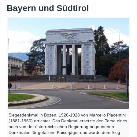
Bayern und Südtirol
Siegesdenkmal in Bozen, 1926-1928 von Marcello Piacentini
(1881-1960) errichtet. Das Denkmal ersetzte den Torso eines
noch von der österreichischen Regierung begonnenen
Denkmales für gefallene Kaiserjäger und wurde dem Sieg