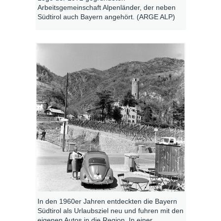
Arbeitsgemeinschaft Alpenländer, der neben
Südtirol auch Bayern angehört. (ARGE ALP)
In den 1960er Jahren entdeckten die Bayern
Südtirol als Urlaubsziel neu und fuhren mit den
eigenen Autos in die Region. In einer