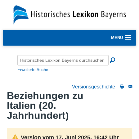
MENÜ
Erweiterte Suche
Versionsgeschichte
Beziehungen zu
Italien (20.
Jahrhundert)
Version vom 17. Juni 2025, 16:42 Uhr