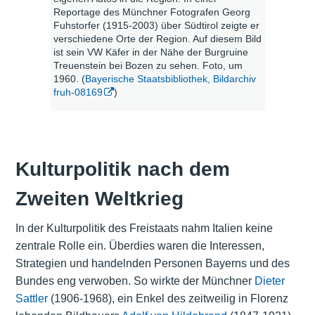
Reportage des Münchner Fotografen Georg
Fuhstorfer (1915-2003) über Südtirol zeigte er
verschiedene Orte der Region. Auf diesem Bild
ist sein VW Käfer in der Nähe der Burgruine
Treuenstein bei Bozen zu sehen. Foto, um
1960. (
Bayerische Staatsbibliothek, Bildarchiv
fruh-08169
)
Kulturpolitik nach dem
Zweiten Weltkrieg
In der Kulturpolitik des Freistaats nahm Italien keine
zentrale Rolle ein. Überdies waren die Interessen,
Strategien und handelnden Personen Bayerns und des
Bundes eng verwoben. So wirkte der Münchner
Dieter
Sattler
(1906-1968), ein Enkel des zeitweilig in Florenz