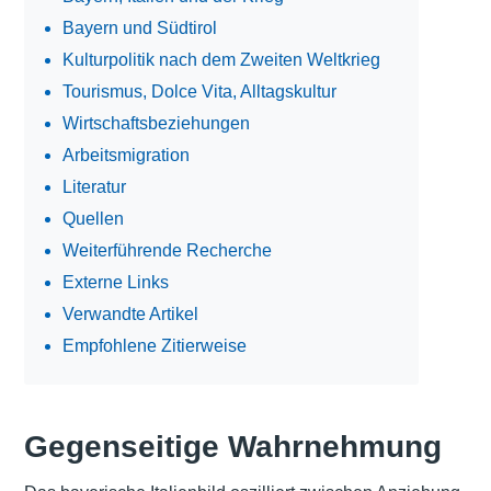
Bayern und Südtirol
Kulturpolitik nach dem Zweiten Weltkrieg
Tourismus, Dolce Vita, Alltagskultur
Wirtschaftsbeziehungen
Arbeitsmigration
Literatur
Quellen
Weiterführende Recherche
Externe Links
Verwandte Artikel
Empfohlene Zitierweise
Gegenseitige Wahrnehmung