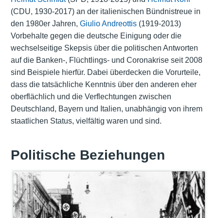
(CDU, 1930-2017) an der italienischen Bündnistreue in
den 1980er Jahren,
Giulio Andreottis
(1919-2013)
Vorbehalte gegen die deutsche Einigung oder die
wechselseitige Skepsis über die politischen Antworten
auf die Banken-, Flüchtlings- und Coronakrise seit 2008
sind Beispiele hierfür. Dabei überdecken die Vorurteile,
dass die tatsächliche Kenntnis über den anderen eher
oberflächlich und die Verflechtungen zwischen
Deutschland, Bayern und Italien, unabhängig von ihrem
staatlichen Status, vielfältig waren und sind.
Politische Beziehungen