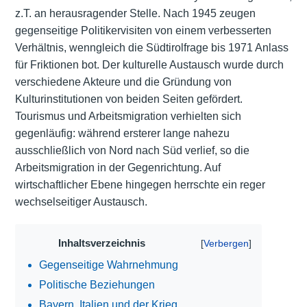
z.T. an herausragender Stelle. Nach 1945 zeugen
gegenseitige Politikervisiten von einem verbesserten
Verhältnis, wenngleich die Südtirolfrage bis 1971 Anlass
für Friktionen bot. Der kulturelle Austausch wurde durch
verschiedene Akteure und die Gründung von
Kulturinstitutionen von beiden Seiten gefördert.
Tourismus und Arbeitsmigration verhielten sich
gegenläufig: während ersterer lange nahezu
ausschließlich von Nord nach Süd verlief, so die
Arbeitsmigration in der Gegenrichtung. Auf
wirtschaftlicher Ebene hingegen herrschte ein reger
wechselseitiger Austausch.
Inhaltsverzeichnis
Gegenseitige Wahrnehmung
Politische Beziehungen
Bayern, Italien und der Krieg