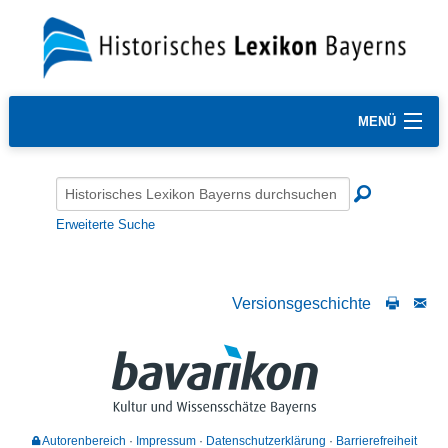
MENÜ
Erweiterte Suche
Versionsgeschichte
Autorenbereich
Impressum
Datenschutzerklärung
Barrierefreiheit