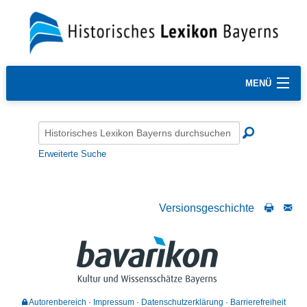
MENÜ
Erweiterte Suche
Versionsgeschichte
Autorenbereich
Impressum
Datenschutzerklärung
Barrierefreiheit