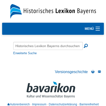
MENÜ
Erweiterte Suche
Versionsgeschichte
Autorenbereich
Impressum
Datenschutzerklärung
Barrierefreiheit