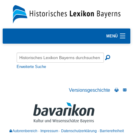
MENÜ
Erweiterte Suche
Versionsgeschichte
Autorenbereich
Impressum
Datenschutzerklärung
Barrierefreiheit