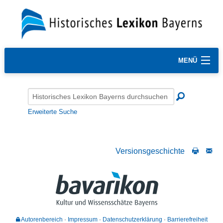
MENÜ
Erweiterte Suche
Versionsgeschichte
Autorenbereich
Impressum
Datenschutzerklärung
Barrierefreiheit