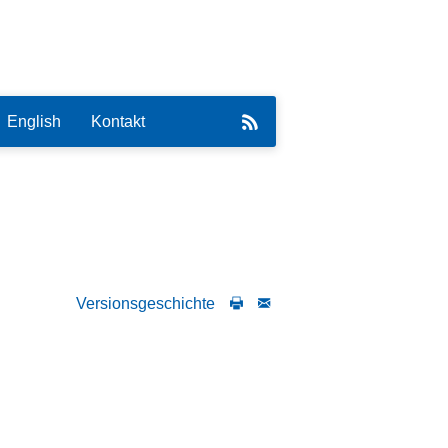
English
Kontakt
eirat
Versionsgeschichte