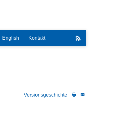
English
Kontakt
eirat
Versionsgeschichte