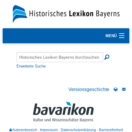
MENÜ
Erweiterte Suche
Versionsgeschichte
Autorenbereich
Impressum
Datenschutzerklärung
Barrierefreiheit