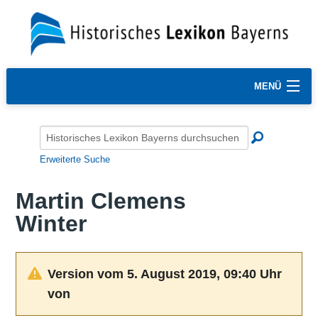
MENÜ
Erweiterte Suche
Martin Clemens
Winter
Version vom 5. August 2019, 09:40 Uhr
von