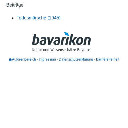
Beiträge:
Todesmärsche (1945)
Autorenbereich
Impressum
Datenschutzerklärung
Barrierefreiheit