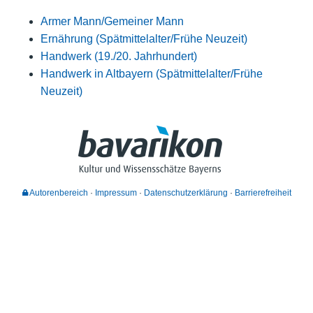
Armer Mann/Gemeiner Mann
Ernährung (Spätmittelalter/Frühe Neuzeit)
Handwerk (19./20. Jahrhundert)
Handwerk in Altbayern (Spätmittelalter/Frühe
Neuzeit)
Autorenbereich
Impressum
Datenschutzerklärung
Barrierefreiheit