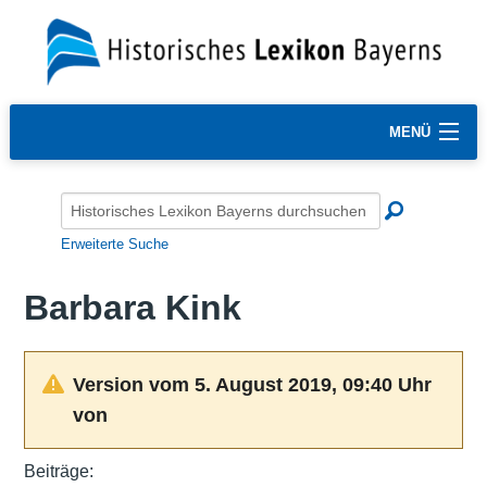
MENÜ
Erweiterte Suche
Barbara Kink
Version vom 5. August 2019, 09:40 Uhr
von
Beiträge: