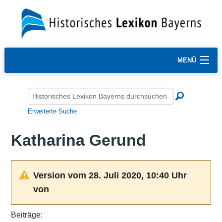
MENÜ
Erweiterte Suche
Katharina Gerund
Version vom 28. Juli 2020, 10:40 Uhr
von
Beiträge: