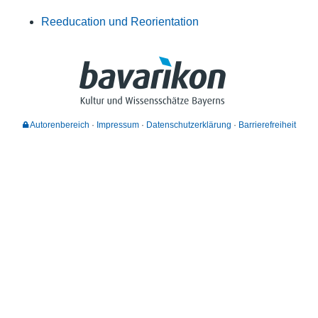
Reeducation und Reorientation
Autorenbereich
Impressum
Datenschutzerklärung
Barrierefreiheit