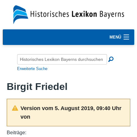
MENÜ
Erweiterte Suche
Birgit Friedel
Version vom 5. August 2019, 09:40 Uhr
von
Beiträge: