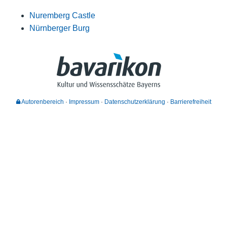
Nuremberg Castle
Nürnberger Burg
Autorenbereich
Impressum
Datenschutzerklärung
Barrierefreiheit