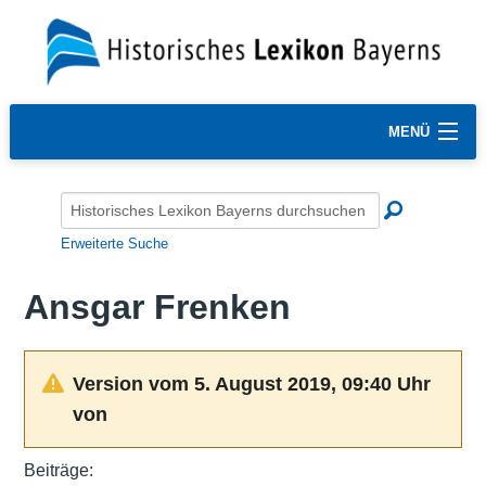
MENÜ
Erweiterte Suche
Ansgar Frenken
Version vom 5. August 2019, 09:40 Uhr
von
Beiträge: