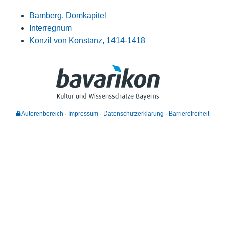
Bamberg, Domkapitel
Interregnum
Konzil von Konstanz, 1414-1418
Autorenbereich
Impressum
Datenschutzerklärung
Barrierefreiheit