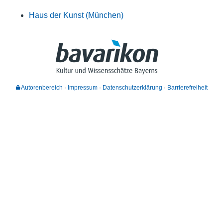
Haus der Kunst (München)
Autorenbereich
Impressum
Datenschutzerklärung
Barrierefreiheit