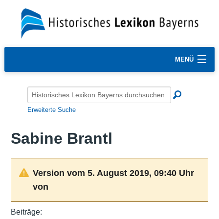
MENÜ
Erweiterte Suche
Sabine Brantl
Version vom 5. August 2019, 09:40 Uhr
von
Beiträge: