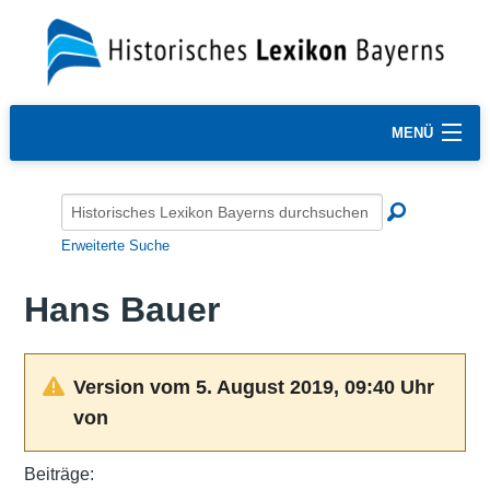
MENÜ
Erweiterte Suche
Hans Bauer
Version vom 5. August 2019, 09:40 Uhr
von
Beiträge: